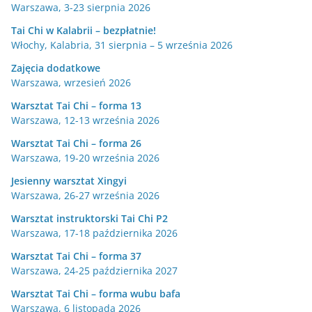
Warszawa, 3-23 sierpnia 2026
Tai Chi w Kalabrii – bezpłatnie!
Włochy, Kalabria, 31 sierpnia – 5 września 2026
Zajęcia dodatkowe
Warszawa, wrzesień 2026
Warsztat Tai Chi – forma 13
Warszawa, 12-13 września 2026
Warsztat Tai Chi – forma 26
Warszawa, 19-20 września 2026
Jesienny warsztat Xingyi
Warszawa, 26-27 września 2026
Warsztat instruktorski Tai Chi P2
Warszawa, 17-18 października 2026
Warsztat Tai Chi – forma 37
Warszawa, 24-25 października 2027
Warsztat Tai Chi – forma wubu bafa
Warszawa, 6 listopada 2026