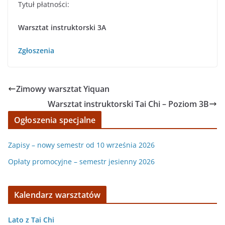
Tytuł płatności:
Warsztat instruktorski 3A
Zgłoszenia
Zimowy warsztat Yiquan
Warsztat instruktorski Tai Chi – Poziom 3B
Ogłoszenia specjalne
Zapisy – nowy semestr od 10 września 2026
Opłaty promocyjne – semestr jesienny 2026
Kalendarz warsztatów
Lato z Tai Chi