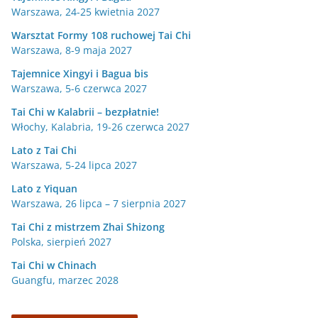
Warszawa, 24-25 kwietnia 2027
Warsztat Formy 108 ruchowej Tai Chi
Warszawa, 8-9 maja 2027
Tajemnice Xingyi i Bagua bis
Warszawa, 5-6 czerwca 2027
Tai Chi w Kalabrii – bezpłatnie!
Włochy, Kalabria, 19-26 czerwca 2027
Lato z Tai Chi
Warszawa, 5-24 lipca 2027
Lato z Yiquan
Warszawa, 26 lipca – 7 sierpnia 2027
Tai Chi z mistrzem Zhai Shizong
Polska, sierpień 2027
Tai Chi w
Chinach
Guangfu, marzec 2028