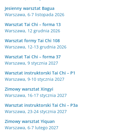
Jesienny warsztat Bagua
Warszawa, 6-7 listopada 2026
Warsztat Tai Chi – forma 13
Warszawa, 12 grudnia 2026
Warsztat formy Tai Chi 108
Warszawa, 12-13 grudnia 2026
Warsztat Tai Chi – forma 37
Warszawa, 9 stycznia 2027
Warsztat instruktorski Tai Chi – P1
Warszawa, 9-10 stycznia 2027
Zimowy warsztat Xingyi
Warszawa, 16-17 stycznia 2027
Warsztat instruktorski Tai Chi – P3a
Warszawa, 23-24 stycznia 2027
Zimowy warsztat Yiquan
Warszawa, 6-7 lutego 2027