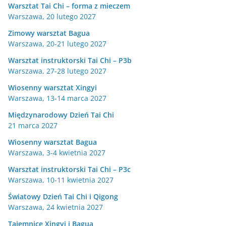
Warsztat Tai Chi – forma z mieczem
Warszawa, 20 lutego 2027
Zimowy warsztat Bagua
Warszawa, 20-21 lutego 2027
Warsztat instruktorski Tai Chi – P3b
Warszawa, 27-28 lutego 2027
Wiosenny warsztat Xingyi
Warszawa, 13-14 marca 2027
Międzynarodowy Dzień Tai Chi
21 marca 2027
Wiosenny warsztat Bagua
Warszawa, 3-4 kwietnia 2027
Warsztat instruktorski Tai Chi – P3c
Warszawa, 10-11 kwietnia 2027
Światowy Dzień Tai Chi i Qigong
Warszawa, 24 kwietnia 2027
Tajemnice Xingyi i Bagua