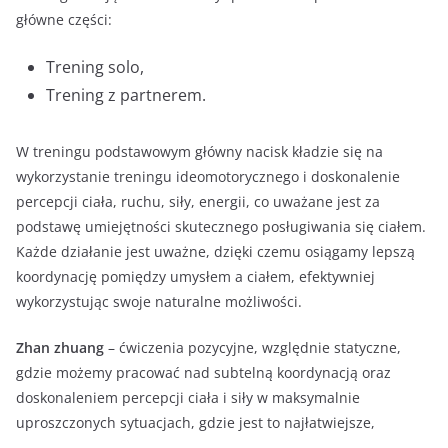
główne części:
Trening solo,
Trening z partnerem.
W treningu podstawowym główny nacisk kładzie się na
wykorzystanie treningu ideomotorycznego i doskonalenie
percepcji ciała, ruchu, siły, energii, co uważane jest za
podstawę umiejętności skutecznego posługiwania się ciałem.
Każde działanie jest uważne, dzięki czemu osiągamy lepszą
koordynację pomiędzy umysłem a ciałem, efektywniej
wykorzystując swoje naturalne możliwości.
Zhan zhuang
– ćwiczenia pozycyjne, względnie statyczne,
gdzie możemy pracować nad subtelną koordynacją oraz
doskonaleniem percepcji ciała i siły w maksymalnie
uproszczonych sytuacjach, gdzie jest to najłatwiejsze,