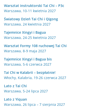
Warsztat instruktorski Tai Chi – P3c
Warszawa, 10-11 kwietnia 2027
Światowy Dzień Tai Chi i Qigong
Warszawa, 24 kwietnia 2027
Tajemnice Xingyi i Bagua
Warszawa, 24-25 kwietnia 2027
Warsztat Formy 108 ruchowej Tai Chi
Warszawa, 8-9 maja 2027
Tajemnice Xingyi i Bagua bis
Warszawa, 5-6 czerwca 2027
Tai Chi w Kalabrii – bezpłatnie!
Włochy, Kalabria, 19-26 czerwca 2027
Lato z Tai Chi
Warszawa, 5-24 lipca 2027
Lato z Yiquan
Warszawa, 26 lipca – 7 sierpnia 2027