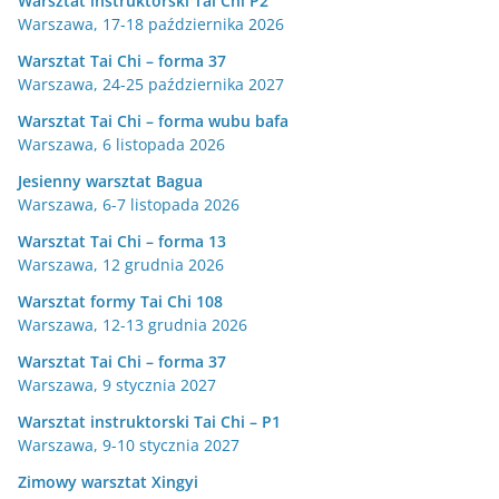
Warsztat instruktorski Tai Chi P2
Warszawa, 17-18 października 2026
Warsztat Tai Chi – forma 37
Warszawa, 24-25 października 2027
Warsztat Tai Chi – forma wubu bafa
Warszawa, 6 listopada 2026
Jesienny warsztat Bagua
Warszawa, 6-7 listopada 2026
Warsztat Tai Chi – forma 13
Warszawa, 12 grudnia 2026
Warsztat formy Tai Chi 108
Warszawa, 12-13 grudnia 2026
Warsztat Tai Chi – forma 37
Warszawa, 9 stycznia 2027
Warsztat instruktorski Tai Chi – P1
Warszawa, 9-10 stycznia 2027
Zimowy warsztat Xingyi