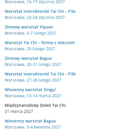
Warszawa, 16-17 stycznia 2027
Warsztat instruktorski Tai Chi – P3a
Warszawa, 23-24 stycznia 2027
Zimowy warsztat Yiquan
Warszawa, 6-7 lutego 2027
Warsztat Tai Chi – forma z mieczem
Warszawa, 20 lutego 2027
Zimowy warsztat Bagua
Warszawa, 20-21 lutego 2027
Warsztat instruktorski Tai Chi – P3b
Warszawa, 27-28 lutego 2027
Wiosenny warsztat Xingyi
Warszawa, 13-14 marca 2027
Międzynarodowy Dzień Tai Chi
21 marca 2027
Wiosenny warsztat Bagua
Warszawa, 3-4 kwietnia 2027