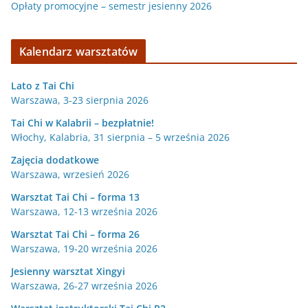
Opłaty promocyjne – semestr jesienny 2026
Kalendarz warsztatów
Lato z Tai Chi
Warszawa, 3-23 sierpnia 2026
Tai Chi w Kalabrii – bezpłatnie!
Włochy, Kalabria, 31 sierpnia – 5 września 2026
Zajęcia dodatkowe
Warszawa, wrzesień 2026
Warsztat Tai Chi – forma 13
Warszawa, 12-13 września 2026
Warsztat Tai Chi – forma 26
Warszawa, 19-20 września 2026
Jesienny warsztat Xingyi
Warszawa, 26-27 września 2026