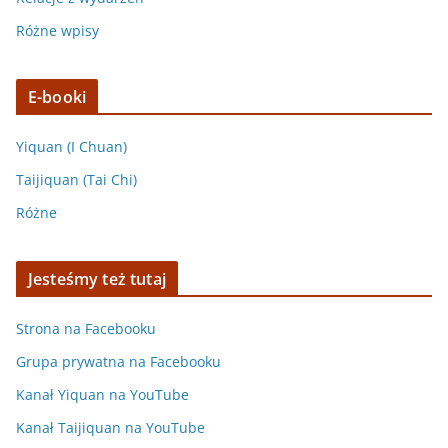
Różne wpisy
E-booki
Yiquan (I Chuan)
Taijiquan (Tai Chi)
Różne
Jesteśmy też tutaj
Strona na Facebooku
Grupa prywatna na Facebooku
Kanał Yiquan na YouTube
Kanał Taijiquan na YouTube