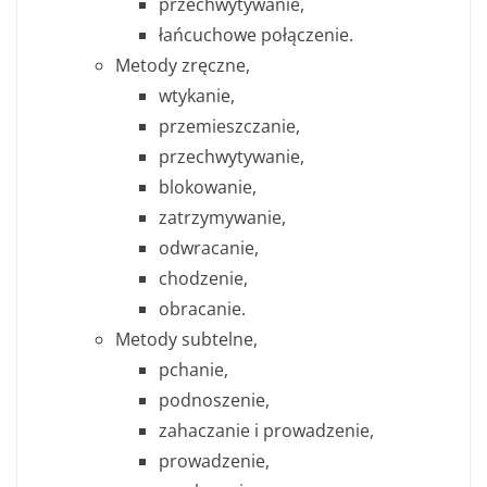
przechwytywanie,
łańcuchowe połączenie.
Metody zręczne,
wtykanie,
przemieszczanie,
przechwytywanie,
blokowanie,
zatrzymywanie,
odwracanie,
chodzenie,
obracanie.
Metody subtelne,
pchanie,
podnoszenie,
zahaczanie i prowadzenie,
prowadzenie,