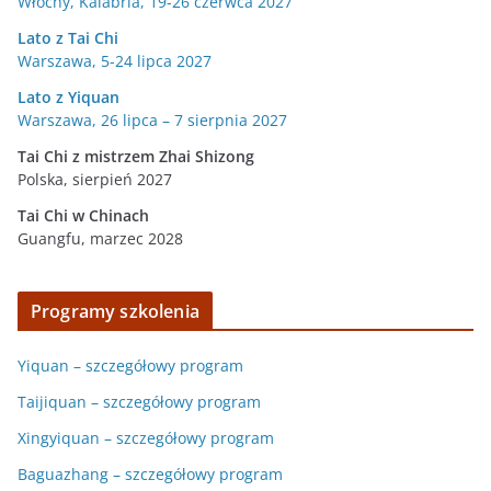
Włochy, Kalabria, 19-26 czerwca 2027
Lato z Tai Chi
Warszawa, 5-24 lipca 2027
Lato z Yiquan
Warszawa, 26 lipca – 7 sierpnia 2027
Tai Chi z mistrzem Zhai Shizong
Polska, sierpień 2027
Tai Chi w
Chinach
Guangfu, marzec 2028
Programy szkolenia
Yiquan – szczegółowy program
Taijiquan – szczegółowy program
Xingyiquan – szczegółowy program
Baguazhang – szczegółowy program