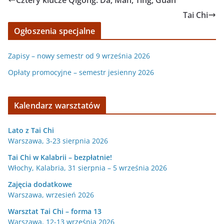
Cztery klucze Qigong: Da, Man, Ting, Guan
Tai Chi
Ogłoszenia specjalne
Zapisy – nowy semestr od 9 września 2026
Opłaty promocyjne – semestr jesienny 2026
Kalendarz warsztatów
Lato z Tai Chi
Warszawa, 3-23 sierpnia 2026
Tai Chi w Kalabrii – bezpłatnie!
Włochy, Kalabria, 31 sierpnia – 5 września 2026
Zajęcia dodatkowe
Warszawa, wrzesień 2026
Warsztat Tai Chi – forma 13
Warszawa, 12-13 września 2026