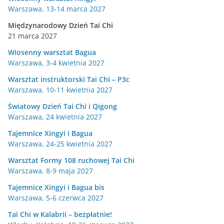
Warszawa, 13-14 marca 2027
Międzynarodowy Dzień Tai Chi
21 marca 2027
Wiosenny warsztat Bagua
Warszawa, 3-4 kwietnia 2027
Warsztat instruktorski Tai Chi – P3c
Warszawa, 10-11 kwietnia 2027
Światowy Dzień Tai Chi i Qigong
Warszawa, 24 kwietnia 2027
Tajemnice Xingyi i Bagua
Warszawa, 24-25 kwietnia 2027
Warsztat Formy 108 ruchowej Tai Chi
Warszawa, 8-9 maja 2027
Tajemnice Xingyi i Bagua bis
Warszawa, 5-6 czerwca 2027
Tai Chi w Kalabrii – bezpłatnie!