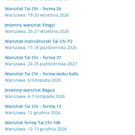
Warsztat Tai Chi – forma 26
Warszawa, 19-20 września 2026
Jesienny warsztat Xingyi
Warszawa, 26-27 września 2026
Warsztat instruktorski Tai Chi P2
Warszawa, 17-18 października 2026
Warsztat Tai Chi – forma 37
Warszawa, 24-25 października 2027
Warsztat Tai Chi – forma wubu bafa
Warszawa, 6 listopada 2026
Jesienny warsztat Bagua
Warszawa, 6-7 listopada 2026
Warsztat Tai Chi – forma 13
Warszawa, 12 grudnia 2026
Warsztat formy Tai Chi 108
Warszawa, 12-13 grudnia 2026