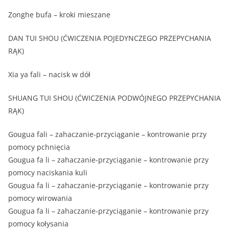
Zonghe bufa – kroki mieszane
DAN TUI SHOU (ĆWICZENIA POJEDYNCZEGO PRZEPYCHANIA
RĄK)
Xia ya fali – nacisk w dół
SHUANG TUI SHOU (ĆWICZENIA PODWÓJNEGO PRZEPYCHANIA
RĄK)
Gougua fali – zahaczanie-przyciąganie – kontrowanie przy
pomocy pchnięcia
Gougua fa li – zahaczanie-przyciąganie – kontrowanie przy
pomocy naciskania kuli
Gougua fa li – zahaczanie-przyciąganie – kontrowanie przy
pomocy wirowania
Gougua fa li – zahaczanie-przyciąganie – kontrowanie przy
pomocy kołysania