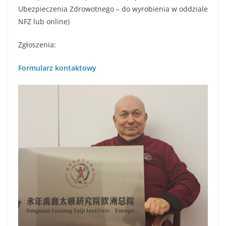
Ubezpieczenia Zdrowotnego – do wyrobienia w oddziale
NFZ lub online)
Zgłoszenia:
Formularz kontaktowy