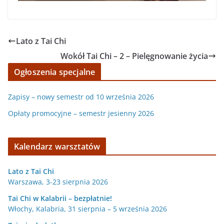
Lato z Tai Chi
Wokół Tai Chi – 2 – Pielęgnowanie życia
Ogłoszenia specjalne
Zapisy – nowy semestr od 10 września 2026
Opłaty promocyjne – semestr jesienny 2026
Kalendarz warsztatów
Lato z Tai Chi
Warszawa, 3-23 sierpnia 2026
Tai Chi w Kalabrii – bezpłatnie!
Włochy, Kalabria, 31 sierpnia – 5 września 2026