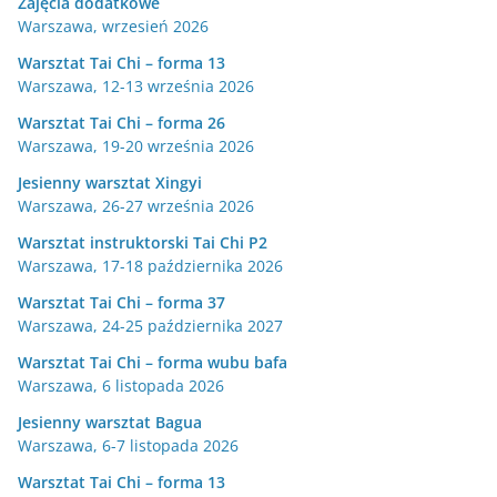
Zajęcia dodatkowe
Warszawa, wrzesień 2026
Warsztat Tai Chi – forma 13
Warszawa, 12-13 września 2026
Warsztat Tai Chi – forma 26
Warszawa, 19-20 września 2026
Jesienny warsztat Xingyi
Warszawa, 26-27 września 2026
Warsztat instruktorski Tai Chi P2
Warszawa, 17-18 października 2026
Warsztat Tai Chi – forma 37
Warszawa, 24-25 października 2027
Warsztat Tai Chi – forma wubu bafa
Warszawa, 6 listopada 2026
Jesienny warsztat Bagua
Warszawa, 6-7 listopada 2026
Warsztat Tai Chi – forma 13