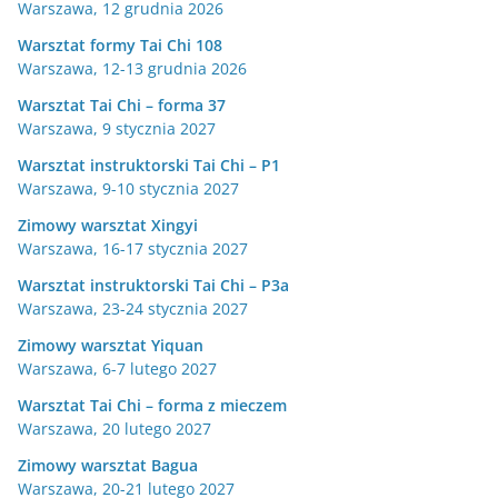
Warszawa, 12 grudnia 2026
Warsztat formy Tai Chi 108
Warszawa, 12-13 grudnia 2026
Warsztat Tai Chi – forma 37
Warszawa, 9 stycznia 2027
Warsztat instruktorski Tai Chi – P1
Warszawa, 9-10 stycznia 2027
Zimowy warsztat Xingyi
Warszawa, 16-17 stycznia 2027
Warsztat instruktorski Tai Chi – P3a
Warszawa, 23-24 stycznia 2027
Zimowy warsztat Yiquan
Warszawa, 6-7 lutego 2027
Warsztat Tai Chi – forma z mieczem
Warszawa, 20 lutego 2027
Zimowy warsztat Bagua
Warszawa, 20-21 lutego 2027