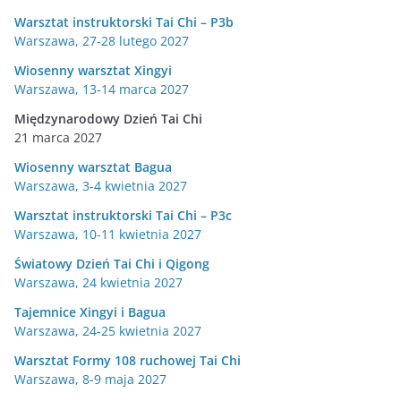
Warsztat instruktorski Tai Chi – P3b
Warszawa, 27-28 lutego 2027
Wiosenny warsztat Xingyi
Warszawa, 13-14 marca 2027
Międzynarodowy Dzień Tai Chi
21 marca 2027
Wiosenny warsztat Bagua
Warszawa, 3-4 kwietnia 2027
Warsztat instruktorski Tai Chi – P3c
Warszawa, 10-11 kwietnia 2027
Światowy Dzień Tai Chi i Qigong
Warszawa, 24 kwietnia 2027
Tajemnice Xingyi i Bagua
Warszawa, 24-25 kwietnia 2027
Warsztat Formy 108 ruchowej Tai Chi
Warszawa, 8-9 maja 2027