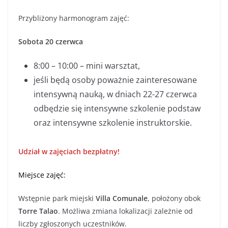
Przybliżony harmonogram zajęć:
Sobota 20 czerwca
8:00 – 10:00 – mini warsztat,
jeśli będą osoby poważnie zainteresowane
intensywną nauką, w dniach 22-27 czerwca
odbędzie się intensywne szkolenie podstaw
oraz intensywne szkolenie instruktorskie.
Udział w zajęciach bezpłatny!
Miejsce zajęć:
Wstępnie park miejski
Villa Comunale
, położony obok
Torre Talao
. Możliwa zmiana lokalizacji zależnie od
liczby zgłoszonych uczestników.