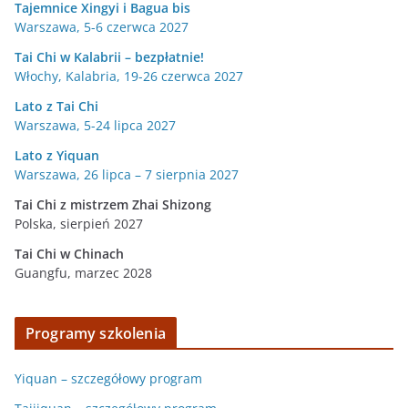
Tajemnice Xingyi i Bagua bis
Warszawa, 5-6 czerwca 2027
Tai Chi w Kalabrii – bezpłatnie!
Włochy, Kalabria, 19-26 czerwca 2027
Lato z Tai Chi
Warszawa, 5-24 lipca 2027
Lato z Yiquan
Warszawa, 26 lipca – 7 sierpnia 2027
Tai Chi z mistrzem Zhai Shizong
Polska, sierpień 2027
Tai Chi w
Chinach
Guangfu, marzec 2028
Programy szkolenia
Yiquan – szczegółowy program