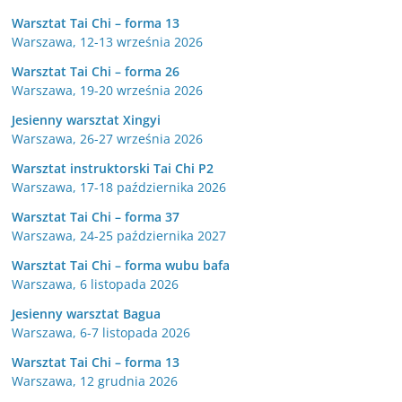
Warsztat Tai Chi – forma 13
Warszawa, 12-13 września 2026
Warsztat Tai Chi – forma 26
Warszawa, 19-20 września 2026
Jesienny warsztat Xingyi
Warszawa, 26-27 września 2026
Warsztat instruktorski Tai Chi P2
Warszawa, 17-18 października 2026
Warsztat Tai Chi – forma 37
Warszawa, 24-25 października 2027
Warsztat Tai Chi – forma wubu bafa
Warszawa, 6 listopada 2026
Jesienny warsztat Bagua
Warszawa, 6-7 listopada 2026
Warsztat Tai Chi – forma 13
Warszawa, 12 grudnia 2026