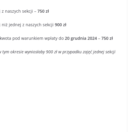
 z naszych sekcji –
750 zł
 niż jednej z naszych sekcji
900 zł
a kwota pod warunkiem wpłaty do
20 grudnia 2024
–
750 zł
tym okresie wyniosłaby 900 zł w przypadku zajęć jednej sekcji