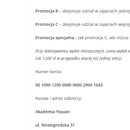
Promocja B
– obejmuje udział w zajęciach jednej
Promocja C
– obejmuje udział w zajęciach więcej
Promocja specjalna
– jak promocja C, ale niższ
Przy dokonywaniu wpłat miesięcznych, suma wpłat w 
lub 1200 zł w przypadku więcej niż jednej sekcji.
Numer konta:
90 1090 1290 0000 0000 2904 1043
Nazwa i adres odbiorcy:
Akademia Yiquan
ul. Nowogrodzka
31