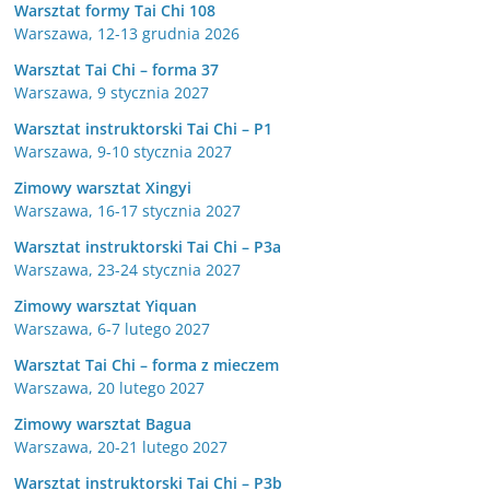
Warsztat formy Tai Chi 108
Warszawa, 12-13 grudnia 2026
Warsztat Tai Chi – forma 37
Warszawa, 9 stycznia 2027
Warsztat instruktorski Tai Chi – P1
Warszawa, 9-10 stycznia 2027
Zimowy warsztat Xingyi
Warszawa, 16-17 stycznia 2027
Warsztat instruktorski Tai Chi – P3a
Warszawa, 23-24 stycznia 2027
Zimowy warsztat Yiquan
Warszawa, 6-7 lutego 2027
Warsztat Tai Chi – forma z mieczem
Warszawa, 20 lutego 2027
Zimowy warsztat Bagua
Warszawa, 20-21 lutego 2027
Warsztat instruktorski Tai Chi – P3b