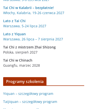
Tai Chi w Kalabrii – bezpłatnie!
Włochy, Kalabria, 19-26 czerwca 2027
Lato z Tai Chi
Warszawa, 5-24 lipca 2027
Lato z Yiquan
Warszawa, 26 lipca – 7 sierpnia 2027
Tai Chi z mistrzem Zhai Shizong
Polska, sierpień 2027
Tai Chi w
Chinach
Guangfu, marzec 2028
Programy szkolenia
Yiquan – szczegółowy program
Taijiquan – szczegółowy program