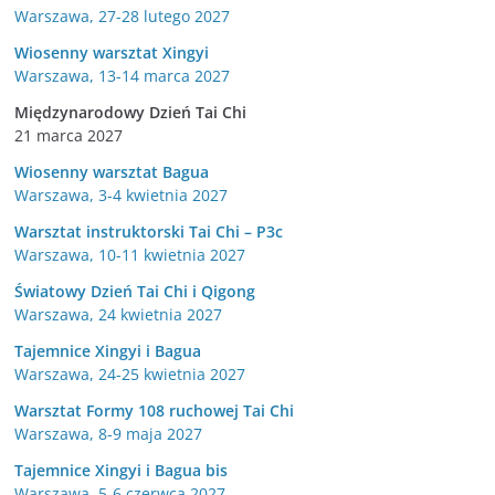
Warszawa, 27-28 lutego 2027
Wiosenny warsztat Xingyi
Warszawa, 13-14 marca 2027
Międzynarodowy Dzień Tai Chi
21 marca 2027
Wiosenny warsztat Bagua
Warszawa, 3-4 kwietnia 2027
Warsztat instruktorski Tai Chi – P3c
Warszawa, 10-11 kwietnia 2027
Światowy Dzień Tai Chi i Qigong
Warszawa, 24 kwietnia 2027
Tajemnice Xingyi i Bagua
Warszawa, 24-25 kwietnia 2027
Warsztat Formy 108 ruchowej Tai Chi
Warszawa, 8-9 maja 2027
Tajemnice Xingyi i Bagua bis
Warszawa, 5-6 czerwca 2027