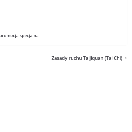
promocja specjalna
Zasady ruchu Taijiquan (Tai Chi)