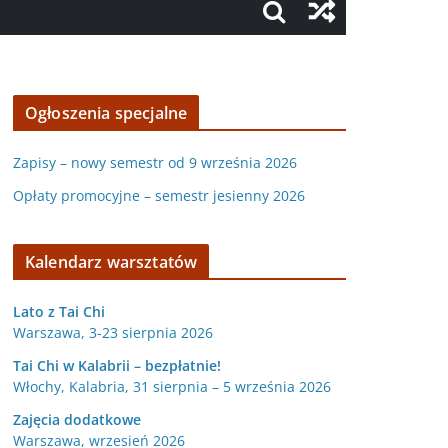
Ogłoszenia specjalne
Zapisy – nowy semestr od 9 września 2026
Opłaty promocyjne – semestr jesienny 2026
Kalendarz warsztatów
Lato z Tai Chi
Warszawa, 3-23 sierpnia 2026
Tai Chi w Kalabrii – bezpłatnie!
Włochy, Kalabria, 31 sierpnia – 5 września 2026
Zajęcia dodatkowe
Warszawa, wrzesień 2026