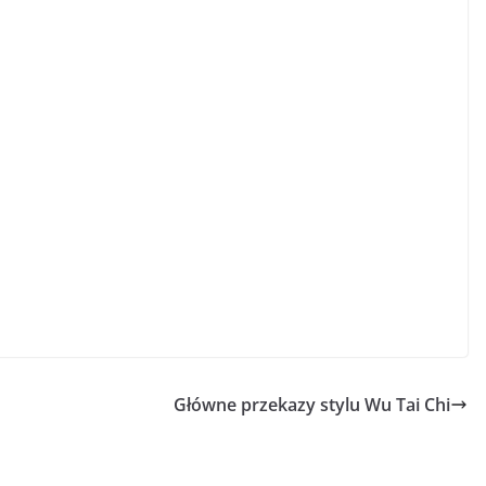
Główne przekazy stylu Wu Tai Chi