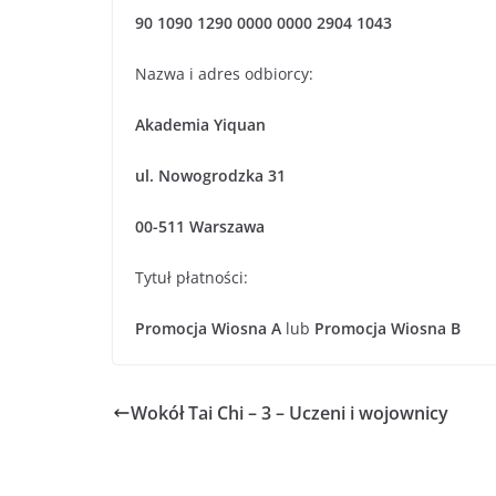
90 1090 1290 0000 0000 2904 1043
Nazwa i adres odbiorcy:
Akademia Yiquan
ul. Nowogrodzka
31
00-511 Warszawa
Tytuł płatności:
Promocja Wiosna A
lub
Promocja Wiosna B
Wokół Tai Chi – 3 – Uczeni i wojownicy