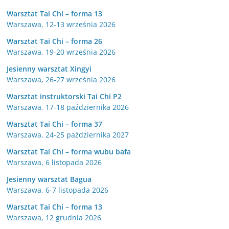
Warsztat Tai Chi – forma 13
Warszawa, 12-13 września 2026
Warsztat Tai Chi – forma 26
Warszawa, 19-20 września 2026
Jesienny warsztat Xingyi
Warszawa, 26-27 września 2026
Warsztat instruktorski Tai Chi P2
Warszawa, 17-18 października 2026
Warsztat Tai Chi – forma 37
Warszawa, 24-25 października 2027
Warsztat Tai Chi – forma wubu bafa
Warszawa, 6 listopada 2026
Jesienny warsztat Bagua
Warszawa, 6-7 listopada 2026
Warsztat Tai Chi – forma 13
Warszawa, 12 grudnia 2026