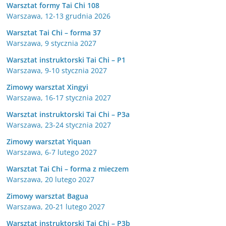
Warsztat formy Tai Chi 108
Warszawa, 12-13 grudnia 2026
Warsztat Tai Chi – forma 37
Warszawa, 9 stycznia 2027
Warsztat instruktorski Tai Chi – P1
Warszawa, 9-10 stycznia 2027
Zimowy warsztat Xingyi
Warszawa, 16-17 stycznia 2027
Warsztat instruktorski Tai Chi – P3a
Warszawa, 23-24 stycznia 2027
Zimowy warsztat Yiquan
Warszawa, 6-7 lutego 2027
Warsztat Tai Chi – forma z mieczem
Warszawa, 20 lutego 2027
Zimowy warsztat Bagua
Warszawa, 20-21 lutego 2027
Warsztat instruktorski Tai Chi – P3b