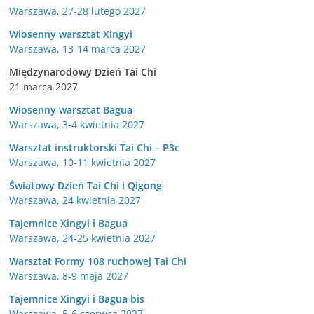
Warszawa, 27-28 lutego 2027
Wiosenny warsztat Xingyi
Warszawa, 13-14 marca 2027
Międzynarodowy Dzień Tai Chi
21 marca 2027
Wiosenny warsztat Bagua
Warszawa, 3-4 kwietnia 2027
Warsztat instruktorski Tai Chi – P3c
Warszawa, 10-11 kwietnia 2027
Światowy Dzień Tai Chi i Qigong
Warszawa, 24 kwietnia 2027
Tajemnice Xingyi i Bagua
Warszawa, 24-25 kwietnia 2027
Warsztat Formy 108 ruchowej Tai Chi
Warszawa, 8-9 maja 2027
Tajemnice Xingyi i Bagua bis
Warszawa, 5-6 czerwca 2027