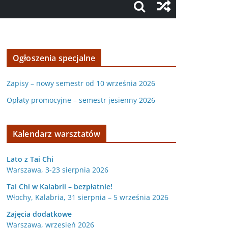
Ogłoszenia specjalne
Zapisy – nowy semestr od 10 września 2026
Opłaty promocyjne – semestr jesienny 2026
Kalendarz warsztatów
Lato z Tai Chi
Warszawa, 3-23 sierpnia 2026
Tai Chi w Kalabrii – bezpłatnie!
Włochy, Kalabria, 31 sierpnia – 5 września 2026
Zajęcia dodatkowe
Warszawa, wrzesień 2026