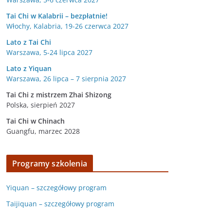
Tai Chi w Kalabrii – bezpłatnie!
Włochy, Kalabria, 19-26 czerwca 2027
Lato z Tai Chi
Warszawa, 5-24 lipca 2027
Lato z Yiquan
Warszawa, 26 lipca – 7 sierpnia 2027
Tai Chi z mistrzem Zhai Shizong
Polska, sierpień 2027
Tai Chi w
Chinach
Guangfu, marzec 2028
Programy szkolenia
Yiquan – szczegółowy program
Taijiquan – szczegółowy program