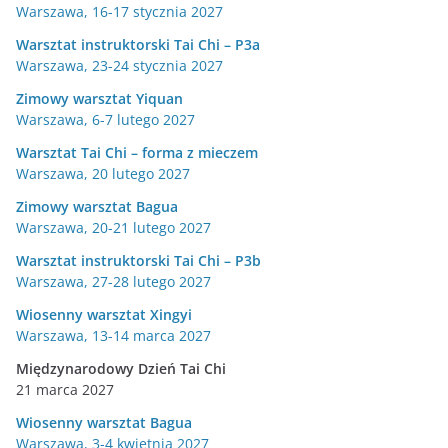
Warszawa, 16-17 stycznia 2027
Warsztat instruktorski Tai Chi – P3a
Warszawa, 23-24 stycznia 2027
Zimowy warsztat Yiquan
Warszawa, 6-7 lutego 2027
Warsztat Tai Chi – forma z mieczem
Warszawa, 20 lutego 2027
Zimowy warsztat Bagua
Warszawa, 20-21 lutego 2027
Warsztat instruktorski Tai Chi – P3b
Warszawa, 27-28 lutego 2027
Wiosenny warsztat Xingyi
Warszawa, 13-14 marca 2027
Międzynarodowy Dzień Tai Chi
21 marca 2027
Wiosenny warsztat Bagua
Warszawa, 3-4 kwietnia 2027