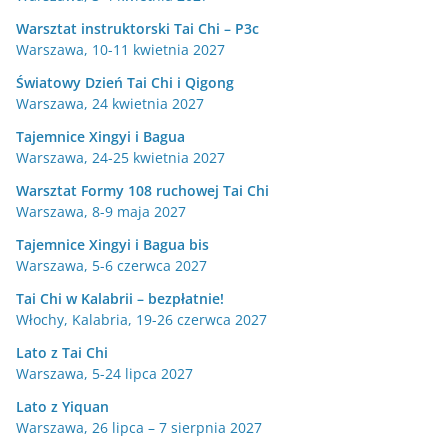
Warsztat instruktorski Tai Chi – P3c
Warszawa, 10-11 kwietnia 2027
Światowy Dzień Tai Chi i Qigong
Warszawa, 24 kwietnia 2027
Tajemnice Xingyi i Bagua
Warszawa, 24-25 kwietnia 2027
Warsztat Formy 108 ruchowej Tai Chi
Warszawa, 8-9 maja 2027
Tajemnice Xingyi i Bagua bis
Warszawa, 5-6 czerwca 2027
Tai Chi w Kalabrii – bezpłatnie!
Włochy, Kalabria, 19-26 czerwca 2027
Lato z Tai Chi
Warszawa, 5-24 lipca 2027
Lato z Yiquan
Warszawa, 26 lipca – 7 sierpnia 2027