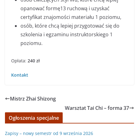
opanować formę13 ruchową i uzyskać
certyfikat znajomości materiału 1 poziomu,
osób, które chcą lepiej przygotować się do
szkolenia i egzaminu instruktorskiego 1
poziomu.
Opłata:
240 zł
Kontakt
Mistrz Zhai Shizong
Warsztat Tai Chi – forma 37
Ogłoszenia specjalne
Zapisy – nowy semestr od 9 września 2026