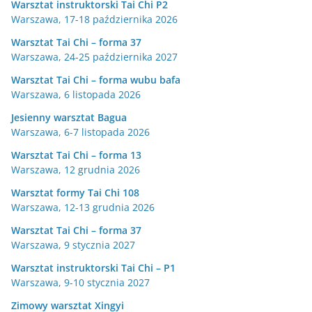
Warsztat instruktorski Tai Chi P2
Warszawa, 17-18 października 2026
Warsztat Tai Chi – forma 37
Warszawa, 24-25 października 2027
Warsztat Tai Chi – forma wubu bafa
Warszawa, 6 listopada 2026
Jesienny warsztat Bagua
Warszawa, 6-7 listopada 2026
Warsztat Tai Chi – forma 13
Warszawa, 12 grudnia 2026
Warsztat formy Tai Chi 108
Warszawa, 12-13 grudnia 2026
Warsztat Tai Chi – forma 37
Warszawa, 9 stycznia 2027
Warsztat instruktorski Tai Chi – P1
Warszawa, 9-10 stycznia 2027
Zimowy warsztat Xingyi