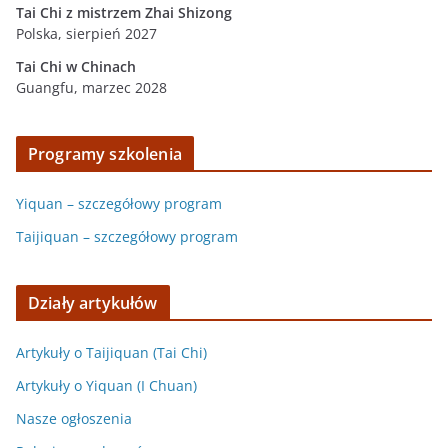
Tai Chi z mistrzem Zhai Shizong
Polska, sierpień 2027
Tai Chi w
Chinach
Guangfu, marzec 2028
Programy szkolenia
Yiquan – szczegółowy program
Taijiquan – szczegółowy program
Działy artykułów
Artykuły o Taijiquan (Tai Chi)
Artykuły o Yiquan (I Chuan)
Nasze ogłoszenia