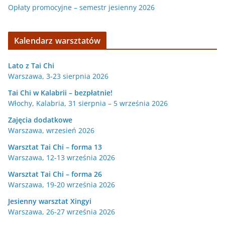
Opłaty promocyjne – semestr jesienny 2026
Kalendarz warsztatów
Lato z Tai Chi
Warszawa, 3-23 sierpnia 2026
Tai Chi w Kalabrii – bezpłatnie!
Włochy, Kalabria, 31 sierpnia – 5 września 2026
Zajęcia dodatkowe
Warszawa, wrzesień 2026
Warsztat Tai Chi – forma 13
Warszawa, 12-13 września 2026
Warsztat Tai Chi – forma 26
Warszawa, 19-20 września 2026
Jesienny warsztat Xingyi
Warszawa, 26-27 września 2026