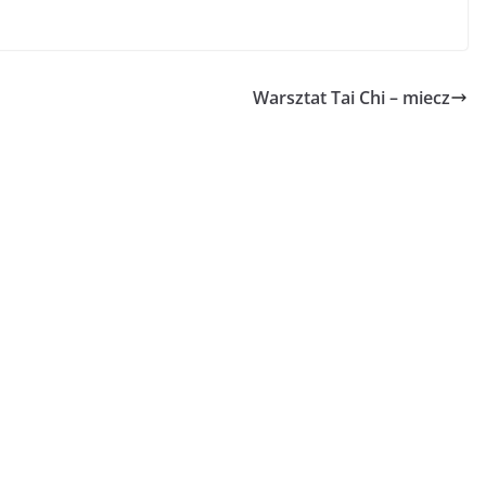
Warsztat Tai Chi – miecz