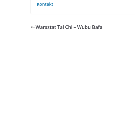
Kontakt
Warsztat Tai Chi – Wubu Bafa