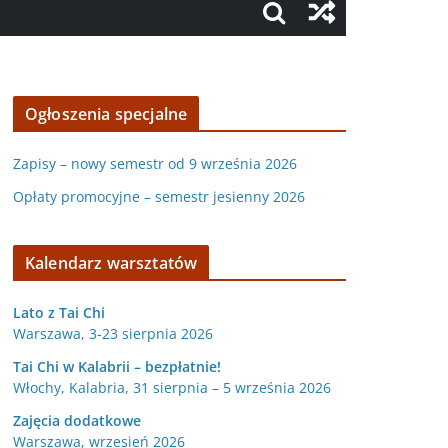
Ogłoszenia specjalne
Zapisy – nowy semestr od 9 września 2026
Opłaty promocyjne – semestr jesienny 2026
Kalendarz warsztatów
Lato z Tai Chi
Warszawa, 3-23 sierpnia 2026
Tai Chi w Kalabrii – bezpłatnie!
Włochy, Kalabria, 31 sierpnia – 5 września 2026
Zajęcia dodatkowe
Warszawa, wrzesień 2026