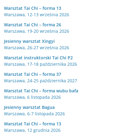
Warsztat Tai Chi – forma 13
Warszawa, 12-13 września 2026
Warsztat Tai Chi – forma 26
Warszawa, 19-20 września 2026
Jesienny warsztat Xingyi
Warszawa, 26-27 września 2026
Warsztat instruktorski Tai Chi P2
Warszawa, 17-18 października 2026
Warsztat Tai Chi – forma 37
Warszawa, 24-25 października 2027
Warsztat Tai Chi – forma wubu bafa
Warszawa, 6 listopada 2026
Jesienny warsztat Bagua
Warszawa, 6-7 listopada 2026
Warsztat Tai Chi – forma 13
Warszawa, 12 grudnia 2026