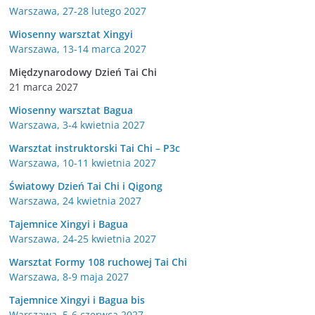
Warszawa, 27-28 lutego 2027
Wiosenny warsztat Xingyi
Warszawa, 13-14 marca 2027
Międzynarodowy Dzień Tai Chi
21 marca 2027
Wiosenny warsztat Bagua
Warszawa, 3-4 kwietnia 2027
Warsztat instruktorski Tai Chi – P3c
Warszawa, 10-11 kwietnia 2027
Światowy Dzień Tai Chi i Qigong
Warszawa, 24 kwietnia 2027
Tajemnice Xingyi i Bagua
Warszawa, 24-25 kwietnia 2027
Warsztat Formy 108 ruchowej Tai Chi
Warszawa, 8-9 maja 2027
Tajemnice Xingyi i Bagua bis
Warszawa, 5-6 czerwca 2027