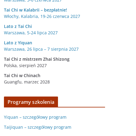
Tai Chi w Kalabrii – bezpłatnie!
Włochy, Kalabria, 19-26 czerwca 2027
Lato z Tai Chi
Warszawa, 5-24 lipca 2027
Lato z Yiquan
Warszawa, 26 lipca – 7 sierpnia 2027
Tai Chi z mistrzem Zhai Shizong
Polska, sierpień 2027
Tai Chi w
Chinach
Guangfu, marzec 2028
Programy szkolenia
Yiquan – szczegółowy program
Taijiquan – szczegółowy program