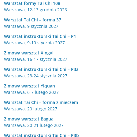
Warsztat formy Tai Chi 108
Warszawa, 12-13 grudnia 2026
Warsztat Tai Chi – forma 37
Warszawa, 9 stycznia 2027
Warsztat instruktorski Tai Chi – P1
Warszawa, 9-10 stycznia 2027
Zimowy warsztat Xingyi
Warszawa, 16-17 stycznia 2027
Warsztat instruktorski Tai Chi – P3a
Warszawa, 23-24 stycznia 2027
Zimowy warsztat Yiquan
Warszawa, 6-7 lutego 2027
Warsztat Tai Chi – forma z mieczem
Warszawa, 20 lutego 2027
Zimowy warsztat Bagua
Warszawa, 20-21 lutego 2027
Warsztat instruktorski Tai Chi – P3b