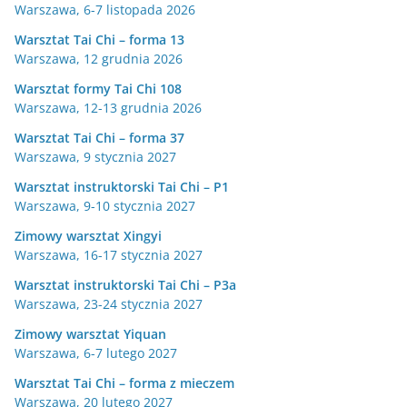
Warszawa, 6-7 listopada 2026
Warsztat Tai Chi – forma 13
Warszawa, 12 grudnia 2026
Warsztat formy Tai Chi 108
Warszawa, 12-13 grudnia 2026
Warsztat Tai Chi – forma 37
Warszawa, 9 stycznia 2027
Warsztat instruktorski Tai Chi – P1
Warszawa, 9-10 stycznia 2027
Zimowy warsztat Xingyi
Warszawa, 16-17 stycznia 2027
Warsztat instruktorski Tai Chi – P3a
Warszawa, 23-24 stycznia 2027
Zimowy warsztat Yiquan
Warszawa, 6-7 lutego 2027
Warsztat Tai Chi – forma z mieczem
Warszawa, 20 lutego 2027