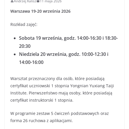
Andrzej Kalisz
11 maja 2026
Warszawa 19-20 września 2026
Rozkład zajęć:
Sobota 19 września, godz. 14:00-16:30 i 18:30-
20:30
Niedziela 20 września, godz. 10:00-12:30 i
14:00-16:00
Warsztat przeznaczony dla osób, które posiadają
certyfikat uczniowski 1 stopnia Yongnian Yuxiang Taiji
Institute. Pierwszeństwo mają osoby, które posiadają
certyfikat instruktorski 1 stopnia.
W programie zestaw 5 ćwiczeń podstawowych oraz
forma 26 ruchowa z aplikacjami.