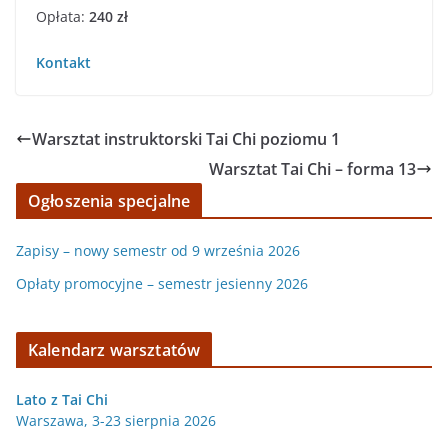
Opłata:
240 zł
Kontakt
Warsztat instruktorski Tai Chi poziomu 1
Warsztat Tai Chi – forma 13
Ogłoszenia specjalne
Zapisy – nowy semestr od 9 września 2026
Opłaty promocyjne – semestr jesienny 2026
Kalendarz warsztatów
Lato z Tai Chi
Warszawa, 3-23 sierpnia 2026