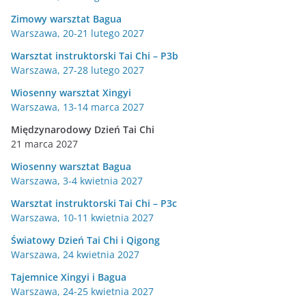
Zimowy warsztat Bagua
Warszawa, 20-21 lutego 2027
Warsztat instruktorski Tai Chi – P3b
Warszawa, 27-28 lutego 2027
Wiosenny warsztat Xingyi
Warszawa, 13-14 marca 2027
Międzynarodowy Dzień Tai Chi
21 marca 2027
Wiosenny warsztat Bagua
Warszawa, 3-4 kwietnia 2027
Warsztat instruktorski Tai Chi – P3c
Warszawa, 10-11 kwietnia 2027
Światowy Dzień Tai Chi i Qigong
Warszawa, 24 kwietnia 2027
Tajemnice Xingyi i Bagua
Warszawa, 24-25 kwietnia 2027