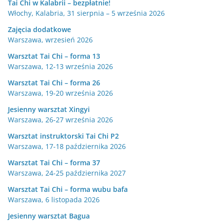
Tai Chi w Kalabrii – bezpłatnie!
Włochy, Kalabria, 31 sierpnia – 5 września 2026
Zajęcia dodatkowe
Warszawa, wrzesień 2026
Warsztat Tai Chi – forma 13
Warszawa, 12-13 września 2026
Warsztat Tai Chi – forma 26
Warszawa, 19-20 września 2026
Jesienny warsztat Xingyi
Warszawa, 26-27 września 2026
Warsztat instruktorski Tai Chi P2
Warszawa, 17-18 października 2026
Warsztat Tai Chi – forma 37
Warszawa, 24-25 października 2027
Warsztat Tai Chi – forma wubu bafa
Warszawa, 6 listopada 2026
Jesienny warsztat Bagua