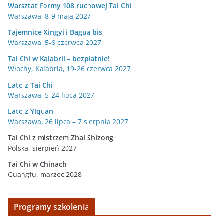
Warsztat Formy 108 ruchowej Tai Chi
Warszawa, 8-9 maja 2027
Tajemnice Xingyi i Bagua bis
Warszawa, 5-6 czerwca 2027
Tai Chi w Kalabrii – bezpłatnie!
Włochy, Kalabria, 19-26 czerwca 2027
Lato z Tai Chi
Warszawa, 5-24 lipca 2027
Lato z Yiquan
Warszawa, 26 lipca – 7 sierpnia 2027
Tai Chi z mistrzem Zhai Shizong
Polska, sierpień 2027
Tai Chi w
Chinach
Guangfu, marzec 2028
Programy szkolenia