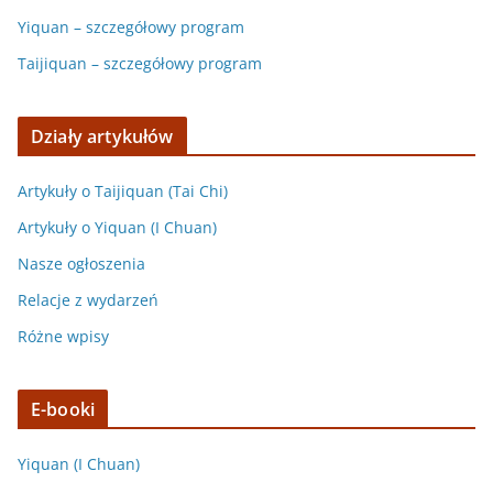
Yiquan – szczegółowy program
Taijiquan – szczegółowy program
Działy artykułów
Artykuły o Taijiquan (Tai Chi)
Artykuły o Yiquan (I Chuan)
Nasze ogłoszenia
Relacje z wydarzeń
Różne wpisy
E-booki
Yiquan (I Chuan)