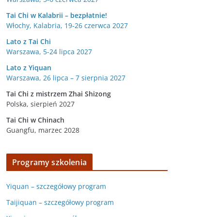
Tai Chi w Kalabrii – bezpłatnie!
Włochy, Kalabria, 19-26 czerwca 2027
Lato z Tai Chi
Warszawa, 5-24 lipca 2027
Lato z Yiquan
Warszawa, 26 lipca – 7 sierpnia 2027
Tai Chi z mistrzem Zhai Shizong
Polska, sierpień 2027
Tai Chi w
Chinach
Guangfu, marzec 2028
Programy szkolenia
Yiquan – szczegółowy program
Taijiquan – szczegółowy program