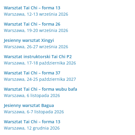
Warsztat Tai Chi – forma 13
Warszawa, 12-13 września 2026
Warsztat Tai Chi – forma 26
Warszawa, 19-20 września 2026
Jesienny warsztat Xingyi
Warszawa, 26-27 września 2026
Warsztat instruktorski Tai Chi P2
Warszawa, 17-18 października 2026
Warsztat Tai Chi – forma 37
Warszawa, 24-25 października 2027
Warsztat Tai Chi – forma wubu bafa
Warszawa, 6 listopada 2026
Jesienny warsztat Bagua
Warszawa, 6-7 listopada 2026
Warsztat Tai Chi – forma 13
Warszawa, 12 grudnia 2026