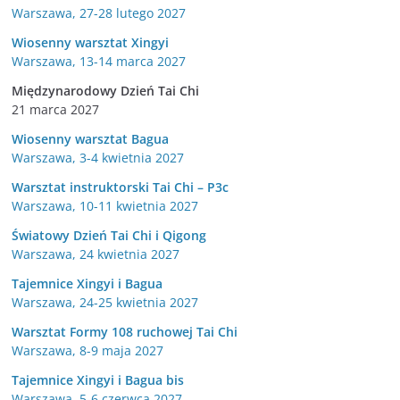
Warszawa, 27-28 lutego 2027
Wiosenny warsztat Xingyi
Warszawa, 13-14 marca 2027
Międzynarodowy Dzień Tai Chi
21 marca 2027
Wiosenny warsztat Bagua
Warszawa, 3-4 kwietnia 2027
Warsztat instruktorski Tai Chi – P3c
Warszawa, 10-11 kwietnia 2027
Światowy Dzień Tai Chi i Qigong
Warszawa, 24 kwietnia 2027
Tajemnice Xingyi i Bagua
Warszawa, 24-25 kwietnia 2027
Warsztat Formy 108 ruchowej Tai Chi
Warszawa, 8-9 maja 2027
Tajemnice Xingyi i Bagua bis
Warszawa, 5-6 czerwca 2027