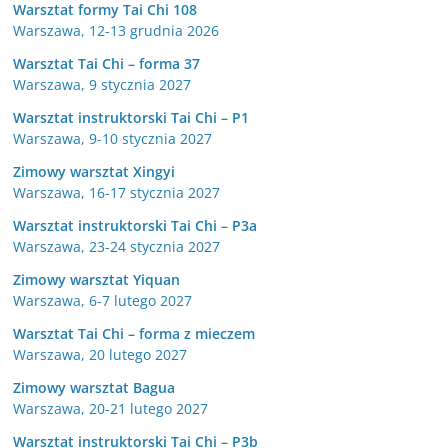
Warsztat formy Tai Chi 108
Warszawa, 12-13 grudnia 2026
Warsztat Tai Chi – forma 37
Warszawa, 9 stycznia 2027
Warsztat instruktorski Tai Chi – P1
Warszawa, 9-10 stycznia 2027
Zimowy warsztat Xingyi
Warszawa, 16-17 stycznia 2027
Warsztat instruktorski Tai Chi – P3a
Warszawa, 23-24 stycznia 2027
Zimowy warsztat Yiquan
Warszawa, 6-7 lutego 2027
Warsztat Tai Chi – forma z mieczem
Warszawa, 20 lutego 2027
Zimowy warsztat Bagua
Warszawa, 20-21 lutego 2027
Warsztat instruktorski Tai Chi – P3b