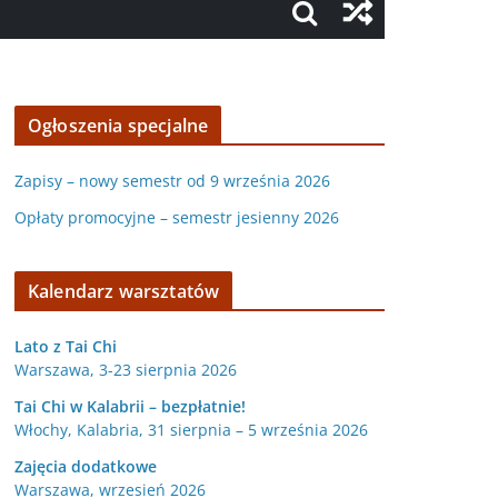
Ogłoszenia specjalne
Zapisy – nowy semestr od 9 września 2026
Opłaty promocyjne – semestr jesienny 2026
Kalendarz warsztatów
Lato z Tai Chi
Warszawa, 3-23 sierpnia 2026
Tai Chi w Kalabrii – bezpłatnie!
Włochy, Kalabria, 31 sierpnia – 5 września 2026
Zajęcia dodatkowe
Warszawa, wrzesień 2026