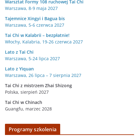
Warsztat Formy 108 ruchowej Tai Chi
Warszawa, 8-9 maja 2027
Tajemnice Xingyi i Bagua bis
Warszawa, 5-6 czerwca 2027
Tai Chi w Kalabrii – bezpłatnie!
Włochy, Kalabria, 19-26 czerwca 2027
Lato z Tai Chi
Warszawa, 5-24 lipca 2027
Lato z Yiquan
Warszawa, 26 lipca – 7 sierpnia 2027
Tai Chi z mistrzem Zhai Shizong
Polska, sierpień 2027
Tai Chi w
Chinach
Guangfu, marzec 2028
Programy szkolenia