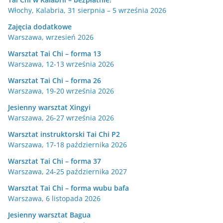
Włochy, Kalabria, 31 sierpnia – 5 września 2026
Zajęcia dodatkowe
Warszawa, wrzesień 2026
Warsztat Tai Chi – forma 13
Warszawa, 12-13 września 2026
Warsztat Tai Chi – forma 26
Warszawa, 19-20 września 2026
Jesienny warsztat Xingyi
Warszawa, 26-27 września 2026
Warsztat instruktorski Tai Chi P2
Warszawa, 17-18 października 2026
Warsztat Tai Chi – forma 37
Warszawa, 24-25 października 2027
Warsztat Tai Chi – forma wubu bafa
Warszawa, 6 listopada 2026
Jesienny warsztat Bagua