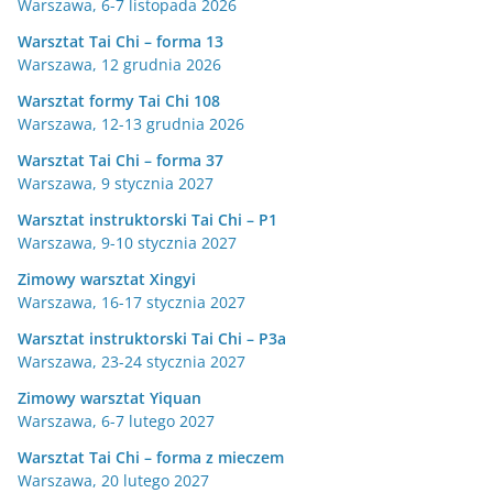
Warszawa, 6-7 listopada 2026
Warsztat Tai Chi – forma 13
Warszawa, 12 grudnia 2026
Warsztat formy Tai Chi 108
Warszawa, 12-13 grudnia 2026
Warsztat Tai Chi – forma 37
Warszawa, 9 stycznia 2027
Warsztat instruktorski Tai Chi – P1
Warszawa, 9-10 stycznia 2027
Zimowy warsztat Xingyi
Warszawa, 16-17 stycznia 2027
Warsztat instruktorski Tai Chi – P3a
Warszawa, 23-24 stycznia 2027
Zimowy warsztat Yiquan
Warszawa, 6-7 lutego 2027
Warsztat Tai Chi – forma z mieczem
Warszawa, 20 lutego 2027