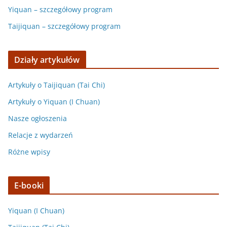
Yiquan – szczegółowy program
Taijiquan – szczegółowy program
Działy artykułów
Artykuły o Taijiquan (Tai Chi)
Artykuły o Yiquan (I Chuan)
Nasze ogłoszenia
Relacje z wydarzeń
Różne wpisy
E-booki
Yiquan (I Chuan)