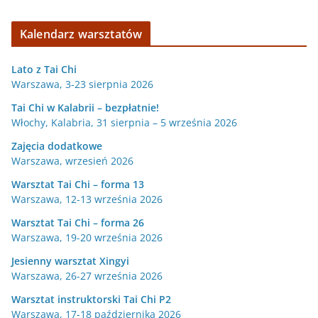
Kalendarz warsztatów
Lato z Tai Chi
Warszawa, 3-23 sierpnia 2026
Tai Chi w Kalabrii – bezpłatnie!
Włochy, Kalabria, 31 sierpnia – 5 września 2026
Zajęcia dodatkowe
Warszawa, wrzesień 2026
Warsztat Tai Chi – forma 13
Warszawa, 12-13 września 2026
Warsztat Tai Chi – forma 26
Warszawa, 19-20 września 2026
Jesienny warsztat Xingyi
Warszawa, 26-27 września 2026
Warsztat instruktorski Tai Chi P2
Warszawa, 17-18 października 2026