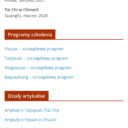
Polska, sierpień 2027
Tai Chi w
Chinach
Guangfu, marzec 2028
Programy szkolenia
Yiquan – szczegółowy program
Taijiquan – szczegółowy program
Xingyiquan – szczegółowy program
Baguazhang – szczegółowy program
Działy artykułów
Artykuły o Taijiquan (Tai Chi)
Artykuły o Yiquan (I Chuan)