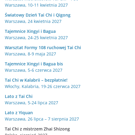
Warszawa, 10-11 kwietnia 2027
Światowy Dzień Tai Chi i Qigong
Warszawa, 24 kwietnia 2027
Tajemnice Xingyi i Bagua
Warszawa, 24-25 kwietnia 2027
Warsztat Formy 108 ruchowej Tai Chi
Warszawa, 8-9 maja 2027
Tajemnice Xingyi i Bagua bis
Warszawa, 5-6 czerwca 2027
Tai Chi w Kalabrii – bezpłatnie!
Włochy, Kalabria, 19-26 czerwca 2027
Lato z Tai Chi
Warszawa, 5-24 lipca 2027
Lato z Yiquan
Warszawa, 26 lipca – 7 sierpnia 2027
Tai Chi z mistrzem Zhai Shizong