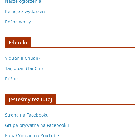
Nasze ogłoszenia
Relacje z wydarzeń
Różne wpisy
E-booki
Yiquan (I Chuan)
Taijiquan (Tai Chi)
Różne
Jesteśmy też tutaj
Strona na Facebooku
Grupa prywatna na Facebooku
Kanał Yiquan na YouTube