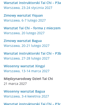
Warsztat instruktorski Tai Chi – P3a
Warszawa, 23-24 stycznia 2027
Zimowy warsztat Yiquan
Warszawa, 6-7 lutego 2027
Warsztat Tai Chi – forma z mieczem
Warszawa, 20 lutego 2027
Zimowy warsztat Bagua
Warszawa, 20-21 lutego 2027
Warsztat instruktorski Tai Chi – P3b
Warszawa, 27-28 lutego 2027
Wiosenny warsztat Xingyi
Warszawa, 13-14 marca 2027
Międzynarodowy Dzień Tai Chi
21 marca 2027
Wiosenny warsztat Bagua
Warszawa, 3-4 kwietnia 2027
Warsztat instruktorski Tai Chi – P3c