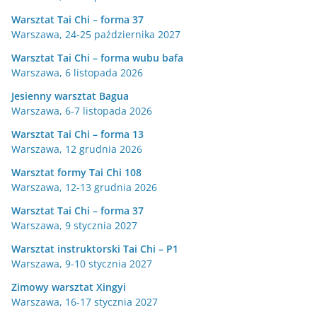
Warsztat Tai Chi – forma 37
Warszawa, 24-25 października 2027
Warsztat Tai Chi – forma wubu bafa
Warszawa, 6 listopada 2026
Jesienny warsztat Bagua
Warszawa, 6-7 listopada 2026
Warsztat Tai Chi – forma 13
Warszawa, 12 grudnia 2026
Warsztat formy Tai Chi 108
Warszawa, 12-13 grudnia 2026
Warsztat Tai Chi – forma 37
Warszawa, 9 stycznia 2027
Warsztat instruktorski Tai Chi – P1
Warszawa, 9-10 stycznia 2027
Zimowy warsztat Xingyi
Warszawa, 16-17 stycznia 2027