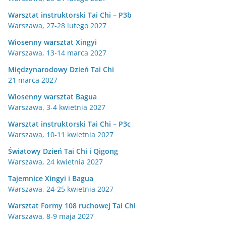
Warsztat instruktorski Tai Chi – P3b
Warszawa, 27-28 lutego 2027
Wiosenny warsztat Xingyi
Warszawa, 13-14 marca 2027
Międzynarodowy Dzień Tai Chi
21 marca 2027
Wiosenny warsztat Bagua
Warszawa, 3-4 kwietnia 2027
Warsztat instruktorski Tai Chi – P3c
Warszawa, 10-11 kwietnia 2027
Światowy Dzień Tai Chi i Qigong
Warszawa, 24 kwietnia 2027
Tajemnice Xingyi i Bagua
Warszawa, 24-25 kwietnia 2027
Warsztat Formy 108 ruchowej Tai Chi
Warszawa, 8-9 maja 2027