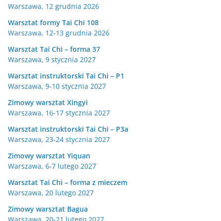
Warszawa, 12 grudnia 2026
Warsztat formy Tai Chi 108
Warszawa, 12-13 grudnia 2026
Warsztat Tai Chi – forma 37
Warszawa, 9 stycznia 2027
Warsztat instruktorski Tai Chi – P1
Warszawa, 9-10 stycznia 2027
Zimowy warsztat Xingyi
Warszawa, 16-17 stycznia 2027
Warsztat instruktorski Tai Chi – P3a
Warszawa, 23-24 stycznia 2027
Zimowy warsztat Yiquan
Warszawa, 6-7 lutego 2027
Warsztat Tai Chi – forma z mieczem
Warszawa, 20 lutego 2027
Zimowy warsztat Bagua
Warszawa, 20-21 lutego 2027