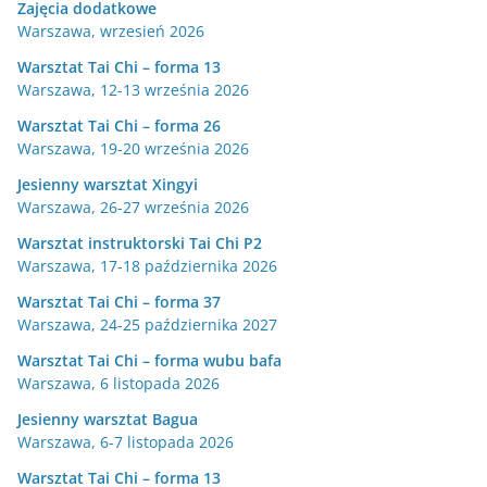
Zajęcia dodatkowe
Warszawa, wrzesień 2026
Warsztat Tai Chi – forma 13
Warszawa, 12-13 września 2026
Warsztat Tai Chi – forma 26
Warszawa, 19-20 września 2026
Jesienny warsztat Xingyi
Warszawa, 26-27 września 2026
Warsztat instruktorski Tai Chi P2
Warszawa, 17-18 października 2026
Warsztat Tai Chi – forma 37
Warszawa, 24-25 października 2027
Warsztat Tai Chi – forma wubu bafa
Warszawa, 6 listopada 2026
Jesienny warsztat Bagua
Warszawa, 6-7 listopada 2026
Warsztat Tai Chi – forma 13