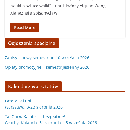
nauki o sztuce walki” – nauk twórcy Yiquan Wang
Xiangzhai’a spisanych w
Read More
Ogłoszenia specjalne
Zapisy – nowy semestr od 10 września 2026
Opłaty promocyjne – semestr jesienny 2026
Kalendarz warsztatów
Lato z Tai Chi
Warszawa, 3-23 sierpnia 2026
Tai Chi w Kalabrii – bezpłatnie!
Włochy, Kalabria, 31 sierpnia – 5 września 2026