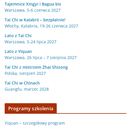
Tajemnice Xingyi i Bagua bis
Warszawa, 5-6 czerwca 2027
Tai Chi w Kalabrii – bezpłatnie!
Włochy, Kalabria, 19-26 czerwca 2027
Lato z Tai Chi
Warszawa, 5-24 lipca 2027
Lato z Yiquan
Warszawa, 26 lipca – 7 sierpnia 2027
Tai Chi z mistrzem Zhai Shizong
Polska, sierpień 2027
Tai Chi w
Chinach
Guangfu, marzec 2028
Programy szkolenia
Yiquan – szczegółowy program