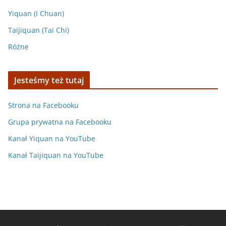
Yiquan (I Chuan)
Taijiquan (Tai Chi)
Różne
Jesteśmy też tutaj
Strona na Facebooku
Grupa prywatna na Facebooku
Kanał Yiquan na YouTube
Kanał Taijiquan na YouTube