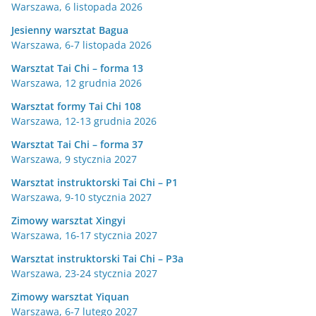
Warszawa, 6 listopada 2026
Jesienny warsztat Bagua
Warszawa, 6-7 listopada 2026
Warsztat Tai Chi – forma 13
Warszawa, 12 grudnia 2026
Warsztat formy Tai Chi 108
Warszawa, 12-13 grudnia 2026
Warsztat Tai Chi – forma 37
Warszawa, 9 stycznia 2027
Warsztat instruktorski Tai Chi – P1
Warszawa, 9-10 stycznia 2027
Zimowy warsztat Xingyi
Warszawa, 16-17 stycznia 2027
Warsztat instruktorski Tai Chi – P3a
Warszawa, 23-24 stycznia 2027
Zimowy warsztat Yiquan
Warszawa, 6-7 lutego 2027