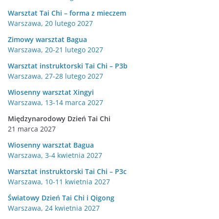
Warsztat Tai Chi – forma z mieczem
Warszawa, 20 lutego 2027
Zimowy warsztat Bagua
Warszawa, 20-21 lutego 2027
Warsztat instruktorski Tai Chi – P3b
Warszawa, 27-28 lutego 2027
Wiosenny warsztat Xingyi
Warszawa, 13-14 marca 2027
Międzynarodowy Dzień Tai Chi
21 marca 2027
Wiosenny warsztat Bagua
Warszawa, 3-4 kwietnia 2027
Warsztat instruktorski Tai Chi – P3c
Warszawa, 10-11 kwietnia 2027
Światowy Dzień Tai Chi i Qigong
Warszawa, 24 kwietnia 2027