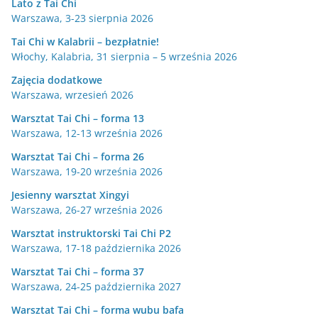
Lato z Tai Chi
Warszawa, 3-23 sierpnia 2026
Tai Chi w Kalabrii – bezpłatnie!
Włochy, Kalabria, 31 sierpnia – 5 września 2026
Zajęcia dodatkowe
Warszawa, wrzesień 2026
Warsztat Tai Chi – forma 13
Warszawa, 12-13 września 2026
Warsztat Tai Chi – forma 26
Warszawa, 19-20 września 2026
Jesienny warsztat Xingyi
Warszawa, 26-27 września 2026
Warsztat instruktorski Tai Chi P2
Warszawa, 17-18 października 2026
Warsztat Tai Chi – forma 37
Warszawa, 24-25 października 2027
Warsztat Tai Chi – forma wubu bafa