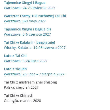
Tajemnice Xingyi i Bagua
Warszawa, 24-25 kwietnia 2027
Warsztat Formy 108 ruchowej Tai Chi
Warszawa, 8-9 maja 2027
Tajemnice Xingyi i Bagua bis
Warszawa, 5-6 czerwca 2027
Tai Chi w Kalabrii – bezpłatnie!
Włochy, Kalabria, 19-26 czerwca 2027
Lato z Tai Chi
Warszawa, 5-24 lipca 2027
Lato z Yiquan
Warszawa, 26 lipca – 7 sierpnia 2027
Tai Chi z mistrzem Zhai Shizong
Polska, sierpień 2027
Tai Chi w
Chinach
Guangfu, marzec 2028