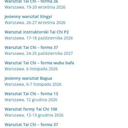
Warsztat Tai Chi – forma 26
Warszawa, 19-20 września 2026
Jesienny warsztat Xingyi
Warszawa, 26-27 września 2026
Warsztat instruktorski Tai Chi P2
Warszawa, 17-18 października 2026
Warsztat Tai Chi – forma 37
Warszawa, 24-25 października 2027
Warsztat Tai Chi – forma wubu bafa
Warszawa, 6 listopada 2026
Jesienny warsztat Bagua
Warszawa, 6-7 listopada 2026
Warsztat Tai Chi – forma 13
Warszawa, 12 grudnia 2026
Warsztat formy Tai Chi 108
Warszawa, 12-13 grudnia 2026
Warsztat Tai Chi – forma 37