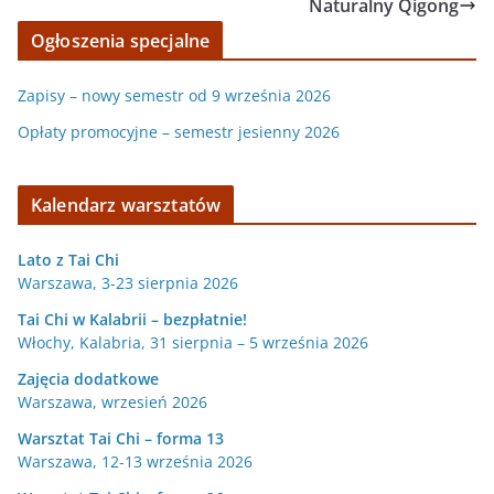
Naturalny Qigong
Ogłoszenia specjalne
Zapisy – nowy semestr od 9 września 2026
Opłaty promocyjne – semestr jesienny 2026
Kalendarz warsztatów
Lato z Tai Chi
Warszawa, 3-23 sierpnia 2026
Tai Chi w Kalabrii – bezpłatnie!
Włochy, Kalabria, 31 sierpnia – 5 września 2026
Zajęcia dodatkowe
Warszawa, wrzesień 2026
Warsztat Tai Chi – forma 13
Warszawa, 12-13 września 2026