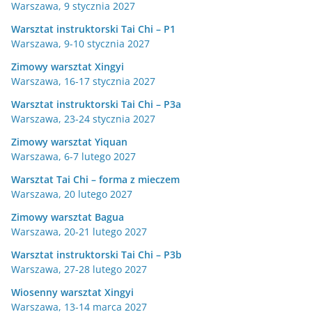
Warszawa, 9 stycznia 2027
Warsztat instruktorski Tai Chi – P1
Warszawa, 9-10 stycznia 2027
Zimowy warsztat Xingyi
Warszawa, 16-17 stycznia 2027
Warsztat instruktorski Tai Chi – P3a
Warszawa, 23-24 stycznia 2027
Zimowy warsztat Yiquan
Warszawa, 6-7 lutego 2027
Warsztat Tai Chi – forma z mieczem
Warszawa, 20 lutego 2027
Zimowy warsztat Bagua
Warszawa, 20-21 lutego 2027
Warsztat instruktorski Tai Chi – P3b
Warszawa, 27-28 lutego 2027
Wiosenny warsztat Xingyi
Warszawa, 13-14 marca 2027