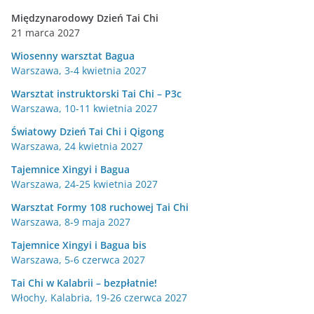
Międzynarodowy Dzień Tai Chi
21 marca 2027
Wiosenny warsztat Bagua
Warszawa, 3-4 kwietnia 2027
Warsztat instruktorski Tai Chi – P3c
Warszawa, 10-11 kwietnia 2027
Światowy Dzień Tai Chi i Qigong
Warszawa, 24 kwietnia 2027
Tajemnice Xingyi i Bagua
Warszawa, 24-25 kwietnia 2027
Warsztat Formy 108 ruchowej Tai Chi
Warszawa, 8-9 maja 2027
Tajemnice Xingyi i Bagua bis
Warszawa, 5-6 czerwca 2027
Tai Chi w Kalabrii – bezpłatnie!
Włochy, Kalabria, 19-26 czerwca 2027