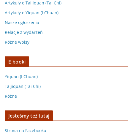
Artykuły o Taijiquan (Tai Chi)
Artykuły o Yiquan (I Chuan)
Nasze ogłoszenia
Relacje z wydarzeń
Różne wpisy
E-booki
Yiquan (I Chuan)
Taijiquan (Tai Chi)
Różne
Jesteśmy też tutaj
Strona na Facebooku