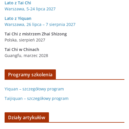
Lato z Tai Chi
Warszawa, 5-24 lipca 2027
Lato z Yiquan
Warszawa, 26 lipca – 7 sierpnia 2027
Tai Chi z mistrzem Zhai Shizong
Polska, sierpień 2027
Tai Chi w
Chinach
Guangfu, marzec 2028
Programy szkolenia
Yiquan – szczegółowy program
Taijiquan – szczegółowy program
Działy artykułów