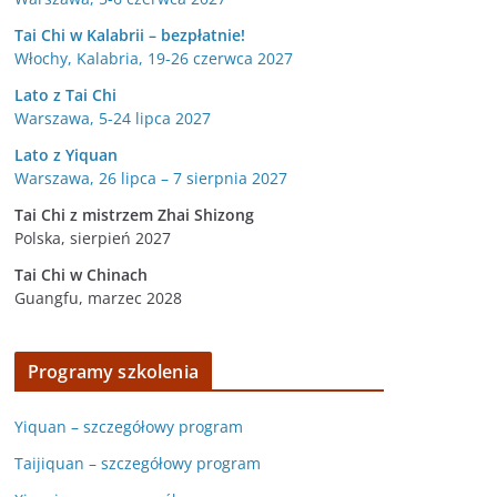
Tai Chi w Kalabrii – bezpłatnie!
Włochy, Kalabria, 19-26 czerwca 2027
Lato z Tai Chi
Warszawa, 5-24 lipca 2027
Lato z Yiquan
Warszawa, 26 lipca – 7 sierpnia 2027
Tai Chi z mistrzem Zhai Shizong
Polska, sierpień 2027
Tai Chi w
Chinach
Guangfu, marzec 2028
Programy szkolenia
Yiquan – szczegółowy program
Taijiquan – szczegółowy program