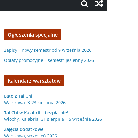
Ogłoszenia specjalne
Zapisy – nowy semestr od 9 września 2026
Opłaty promocyjne – semestr jesienny 2026
Kalendarz warsztatów
Lato z Tai Chi
Warszawa, 3-23 sierpnia 2026
Tai Chi w Kalabrii – bezpłatnie!
Włochy, Kalabria, 31 sierpnia – 5 września 2026
Zajęcia dodatkowe
Warszawa, wrzesień 2026