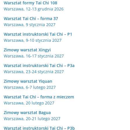
Warsztat formy Tai Chi 108
Warszawa, 12-13 grudnia 2026
Warsztat Tai Chi – forma 37
Warszawa, 9 stycznia 2027
Warsztat instruktorski Tai Chi – P1
Warszawa, 9-10 stycznia 2027
Zimowy warsztat Xingyi
Warszawa, 16-17 stycznia 2027
Warsztat instruktorski Tai Chi – P3a
Warszawa, 23-24 stycznia 2027
Zimowy warsztat Yiquan
Warszawa, 6-7 lutego 2027
Warsztat Tai Chi – forma z mieczem
Warszawa, 20 lutego 2027
Zimowy warsztat Bagua
Warszawa, 20-21 lutego 2027
Warsztat instruktorski Tai Chi – P3b