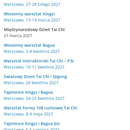
Warszawa, 27-28 lutego 2027
Wiosenny warsztat Xingyi
Warszawa, 13-14 marca 2027
Międzynarodowy Dzień Tai Chi
21 marca 2027
Wiosenny warsztat Bagua
Warszawa, 3-4 kwietnia 2027
Warsztat instruktorski Tai Chi – P3c
Warszawa, 10-11 kwietnia 2027
Światowy Dzień Tai Chi i Qigong
Warszawa, 24 kwietnia 2027
Tajemnice Xingyi i Bagua
Warszawa, 24-25 kwietnia 2027
Warsztat Formy 108 ruchowej Tai Chi
Warszawa, 8-9 maja 2027
Tajemnice Xingyi i Bagua bis
Warszawa, 5-6 czerwca 2027