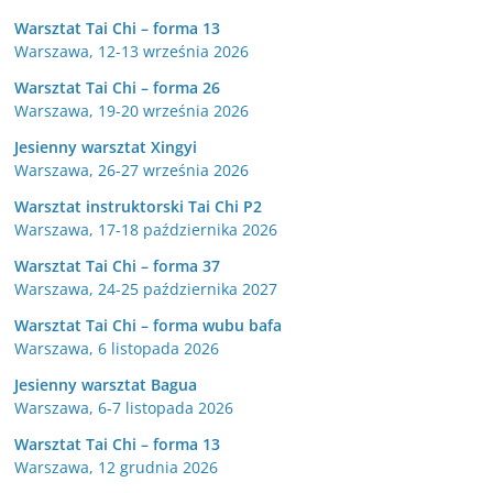
Warsztat Tai Chi – forma 13
Warszawa, 12-13 września 2026
Warsztat Tai Chi – forma 26
Warszawa, 19-20 września 2026
Jesienny warsztat Xingyi
Warszawa, 26-27 września 2026
Warsztat instruktorski Tai Chi P2
Warszawa, 17-18 października 2026
Warsztat Tai Chi – forma 37
Warszawa, 24-25 października 2027
Warsztat Tai Chi – forma wubu bafa
Warszawa, 6 listopada 2026
Jesienny warsztat Bagua
Warszawa, 6-7 listopada 2026
Warsztat Tai Chi – forma 13
Warszawa, 12 grudnia 2026