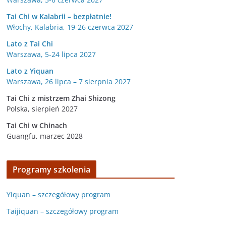
Tai Chi w Kalabrii – bezpłatnie!
Włochy, Kalabria, 19-26 czerwca 2027
Lato z Tai Chi
Warszawa, 5-24 lipca 2027
Lato z Yiquan
Warszawa, 26 lipca – 7 sierpnia 2027
Tai Chi z mistrzem Zhai Shizong
Polska, sierpień 2027
Tai Chi w
Chinach
Guangfu, marzec 2028
Programy szkolenia
Yiquan – szczegółowy program
Taijiquan – szczegółowy program