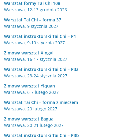
Warsztat formy Tai Chi 108
Warszawa, 12-13 grudnia 2026
Warsztat Tai Chi – forma 37
Warszawa, 9 stycznia 2027
Warsztat instruktorski Tai Chi – P1
Warszawa, 9-10 stycznia 2027
Zimowy warsztat Xingyi
Warszawa, 16-17 stycznia 2027
Warsztat instruktorski Tai Chi – P3a
Warszawa, 23-24 stycznia 2027
Zimowy warsztat Yiquan
Warszawa, 6-7 lutego 2027
Warsztat Tai Chi – forma z mieczem
Warszawa, 20 lutego 2027
Zimowy warsztat Bagua
Warszawa, 20-21 lutego 2027
Warsztat instruktorski Tai Chi – P3b