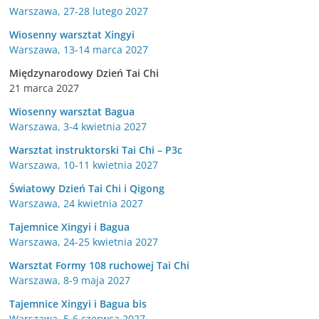
Warszawa, 27-28 lutego 2027
Wiosenny warsztat Xingyi
Warszawa, 13-14 marca 2027
Międzynarodowy Dzień Tai Chi
21 marca 2027
Wiosenny warsztat Bagua
Warszawa, 3-4 kwietnia 2027
Warsztat instruktorski Tai Chi – P3c
Warszawa, 10-11 kwietnia 2027
Światowy Dzień Tai Chi i Qigong
Warszawa, 24 kwietnia 2027
Tajemnice Xingyi i Bagua
Warszawa, 24-25 kwietnia 2027
Warsztat Formy 108 ruchowej Tai Chi
Warszawa, 8-9 maja 2027
Tajemnice Xingyi i Bagua bis
Warszawa, 5-6 czerwca 2027