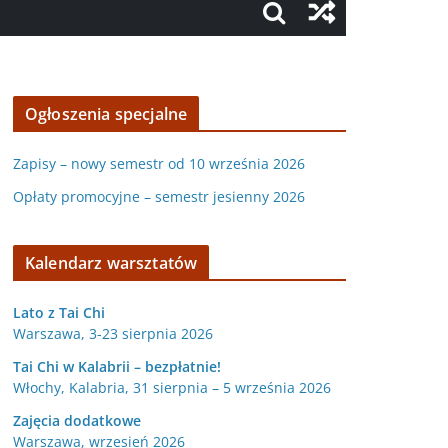
Ogłoszenia specjalne
Zapisy – nowy semestr od 10 września 2026
Opłaty promocyjne – semestr jesienny 2026
Kalendarz warsztatów
Lato z Tai Chi
Warszawa, 3-23 sierpnia 2026
Tai Chi w Kalabrii – bezpłatnie!
Włochy, Kalabria, 31 sierpnia – 5 września 2026
Zajęcia dodatkowe
Warszawa, wrzesień 2026