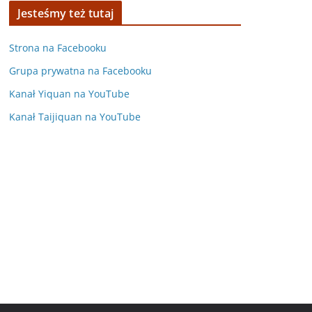
Jesteśmy też tutaj
Strona na Facebooku
Grupa prywatna na Facebooku
Kanał Yiquan na YouTube
Kanał Taijiquan na YouTube