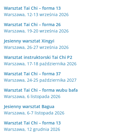
Warsztat Tai Chi – forma 13
Warszawa, 12-13 września 2026
Warsztat Tai Chi – forma 26
Warszawa, 19-20 września 2026
Jesienny warsztat Xingyi
Warszawa, 26-27 września 2026
Warsztat instruktorski Tai Chi P2
Warszawa, 17-18 października 2026
Warsztat Tai Chi – forma 37
Warszawa, 24-25 października 2027
Warsztat Tai Chi – forma wubu bafa
Warszawa, 6 listopada 2026
Jesienny warsztat Bagua
Warszawa, 6-7 listopada 2026
Warsztat Tai Chi – forma 13
Warszawa, 12 grudnia 2026