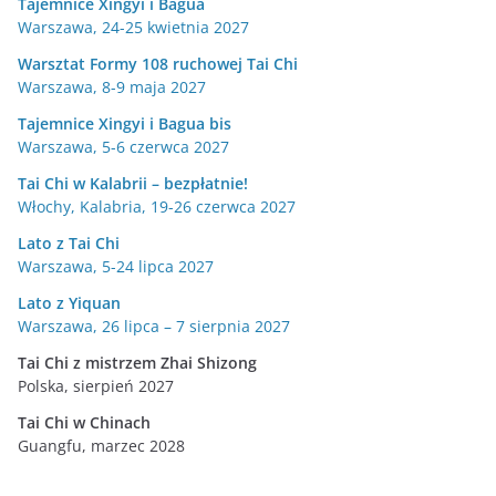
Tajemnice Xingyi i Bagua
Warszawa, 24-25 kwietnia 2027
Warsztat Formy 108 ruchowej Tai Chi
Warszawa, 8-9 maja 2027
Tajemnice Xingyi i Bagua bis
Warszawa, 5-6 czerwca 2027
Tai Chi w Kalabrii – bezpłatnie!
Włochy, Kalabria, 19-26 czerwca 2027
Lato z Tai Chi
Warszawa, 5-24 lipca 2027
Lato z Yiquan
Warszawa, 26 lipca – 7 sierpnia 2027
Tai Chi z mistrzem Zhai Shizong
Polska, sierpień 2027
Tai Chi w
Chinach
Guangfu, marzec 2028