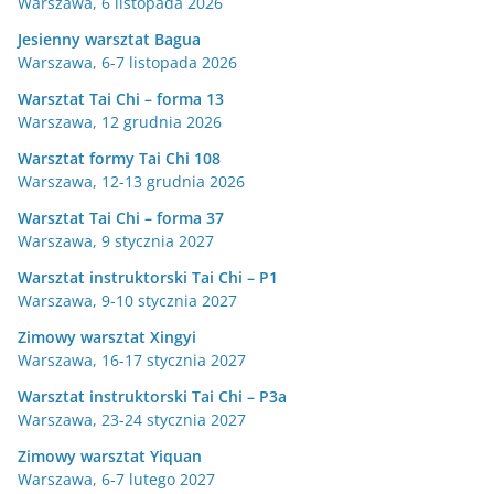
Warszawa, 6 listopada 2026
Jesienny warsztat Bagua
Warszawa, 6-7 listopada 2026
Warsztat Tai Chi – forma 13
Warszawa, 12 grudnia 2026
Warsztat formy Tai Chi 108
Warszawa, 12-13 grudnia 2026
Warsztat Tai Chi – forma 37
Warszawa, 9 stycznia 2027
Warsztat instruktorski Tai Chi – P1
Warszawa, 9-10 stycznia 2027
Zimowy warsztat Xingyi
Warszawa, 16-17 stycznia 2027
Warsztat instruktorski Tai Chi – P3a
Warszawa, 23-24 stycznia 2027
Zimowy warsztat Yiquan
Warszawa, 6-7 lutego 2027