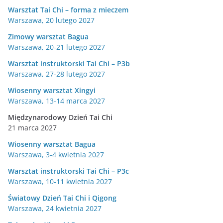
Warsztat Tai Chi – forma z mieczem
Warszawa, 20 lutego 2027
Zimowy warsztat Bagua
Warszawa, 20-21 lutego 2027
Warsztat instruktorski Tai Chi – P3b
Warszawa, 27-28 lutego 2027
Wiosenny warsztat Xingyi
Warszawa, 13-14 marca 2027
Międzynarodowy Dzień Tai Chi
21 marca 2027
Wiosenny warsztat Bagua
Warszawa, 3-4 kwietnia 2027
Warsztat instruktorski Tai Chi – P3c
Warszawa, 10-11 kwietnia 2027
Światowy Dzień Tai Chi i Qigong
Warszawa, 24 kwietnia 2027