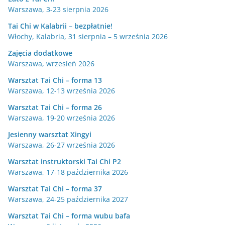
Warszawa, 3-23 sierpnia 2026
Tai Chi w Kalabrii – bezpłatnie!
Włochy, Kalabria, 31 sierpnia – 5 września 2026
Zajęcia dodatkowe
Warszawa, wrzesień 2026
Warsztat Tai Chi – forma 13
Warszawa, 12-13 września 2026
Warsztat Tai Chi – forma 26
Warszawa, 19-20 września 2026
Jesienny warsztat Xingyi
Warszawa, 26-27 września 2026
Warsztat instruktorski Tai Chi P2
Warszawa, 17-18 października 2026
Warsztat Tai Chi – forma 37
Warszawa, 24-25 października 2027
Warsztat Tai Chi – forma wubu bafa