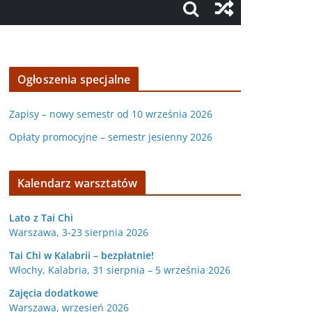
Ogłoszenia specjalne
Zapisy – nowy semestr od 10 września 2026
Opłaty promocyjne – semestr jesienny 2026
Kalendarz warsztatów
Lato z Tai Chi
Warszawa, 3-23 sierpnia 2026
Tai Chi w Kalabrii – bezpłatnie!
Włochy, Kalabria, 31 sierpnia – 5 września 2026
Zajęcia dodatkowe
Warszawa, wrzesień 2026