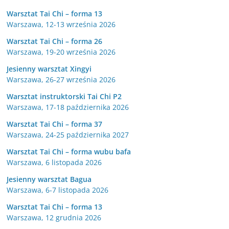
Warsztat Tai Chi – forma 13
Warszawa, 12-13 września 2026
Warsztat Tai Chi – forma 26
Warszawa, 19-20 września 2026
Jesienny warsztat Xingyi
Warszawa, 26-27 września 2026
Warsztat instruktorski Tai Chi P2
Warszawa, 17-18 października 2026
Warsztat Tai Chi – forma 37
Warszawa, 24-25 października 2027
Warsztat Tai Chi – forma wubu bafa
Warszawa, 6 listopada 2026
Jesienny warsztat Bagua
Warszawa, 6-7 listopada 2026
Warsztat Tai Chi – forma 13
Warszawa, 12 grudnia 2026