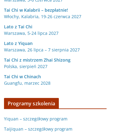
Tai Chi w Kalabrii – bezpłatnie!
Włochy, Kalabria, 19-26 czerwca 2027
Lato z Tai Chi
Warszawa, 5-24 lipca 2027
Lato z Yiquan
Warszawa, 26 lipca – 7 sierpnia 2027
Tai Chi z mistrzem Zhai Shizong
Polska, sierpień 2027
Tai Chi w
Chinach
Guangfu, marzec 2028
Programy szkolenia
Yiquan – szczegółowy program
Taijiquan – szczegółowy program