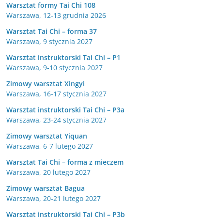
Warsztat formy Tai Chi 108
Warszawa, 12-13 grudnia 2026
Warsztat Tai Chi – forma 37
Warszawa, 9 stycznia 2027
Warsztat instruktorski Tai Chi – P1
Warszawa, 9-10 stycznia 2027
Zimowy warsztat Xingyi
Warszawa, 16-17 stycznia 2027
Warsztat instruktorski Tai Chi – P3a
Warszawa, 23-24 stycznia 2027
Zimowy warsztat Yiquan
Warszawa, 6-7 lutego 2027
Warsztat Tai Chi – forma z mieczem
Warszawa, 20 lutego 2027
Zimowy warsztat Bagua
Warszawa, 20-21 lutego 2027
Warsztat instruktorski Tai Chi – P3b