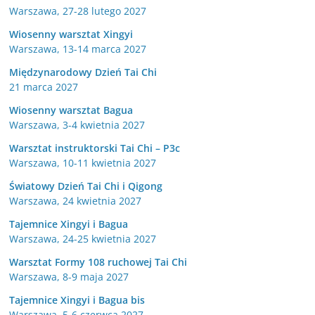
Warszawa, 27-28 lutego 2027
Wiosenny warsztat Xingyi
Warszawa, 13-14 marca 2027
Międzynarodowy Dzień Tai Chi
21 marca 2027
Wiosenny warsztat Bagua
Warszawa, 3-4 kwietnia 2027
Warsztat instruktorski Tai Chi – P3c
Warszawa, 10-11 kwietnia 2027
Światowy Dzień Tai Chi i Qigong
Warszawa, 24 kwietnia 2027
Tajemnice Xingyi i Bagua
Warszawa, 24-25 kwietnia 2027
Warsztat Formy 108 ruchowej Tai Chi
Warszawa, 8-9 maja 2027
Tajemnice Xingyi i Bagua bis
Warszawa, 5-6 czerwca 2027