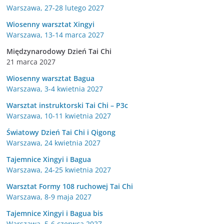
Warszawa, 27-28 lutego 2027
Wiosenny warsztat Xingyi
Warszawa, 13-14 marca 2027
Międzynarodowy Dzień Tai Chi
21 marca 2027
Wiosenny warsztat Bagua
Warszawa, 3-4 kwietnia 2027
Warsztat instruktorski Tai Chi – P3c
Warszawa, 10-11 kwietnia 2027
Światowy Dzień Tai Chi i Qigong
Warszawa, 24 kwietnia 2027
Tajemnice Xingyi i Bagua
Warszawa, 24-25 kwietnia 2027
Warsztat Formy 108 ruchowej Tai Chi
Warszawa, 8-9 maja 2027
Tajemnice Xingyi i Bagua bis
Warszawa, 5-6 czerwca 2027