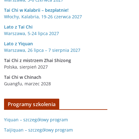
Tai Chi w Kalabrii – bezpłatnie!
Włochy, Kalabria, 19-26 czerwca 2027
Lato z Tai Chi
Warszawa, 5-24 lipca 2027
Lato z Yiquan
Warszawa, 26 lipca – 7 sierpnia 2027
Tai Chi z mistrzem Zhai Shizong
Polska, sierpień 2027
Tai Chi w
Chinach
Guangfu, marzec 2028
Programy szkolenia
Yiquan – szczegółowy program
Taijiquan – szczegółowy program