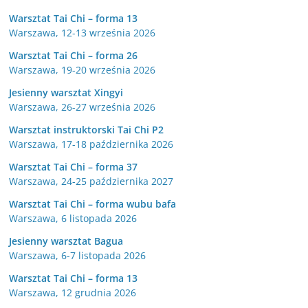
Warsztat Tai Chi – forma 13
Warszawa, 12-13 września 2026
Warsztat Tai Chi – forma 26
Warszawa, 19-20 września 2026
Jesienny warsztat Xingyi
Warszawa, 26-27 września 2026
Warsztat instruktorski Tai Chi P2
Warszawa, 17-18 października 2026
Warsztat Tai Chi – forma 37
Warszawa, 24-25 października 2027
Warsztat Tai Chi – forma wubu bafa
Warszawa, 6 listopada 2026
Jesienny warsztat Bagua
Warszawa, 6-7 listopada 2026
Warsztat Tai Chi – forma 13
Warszawa, 12 grudnia 2026