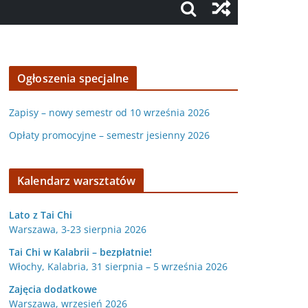
Ogłoszenia specjalne
Zapisy – nowy semestr od 10 września 2026
Opłaty promocyjne – semestr jesienny 2026
Kalendarz warsztatów
Lato z Tai Chi
Warszawa, 3-23 sierpnia 2026
Tai Chi w Kalabrii – bezpłatnie!
Włochy, Kalabria, 31 sierpnia – 5 września 2026
Zajęcia dodatkowe
Warszawa, wrzesień 2026