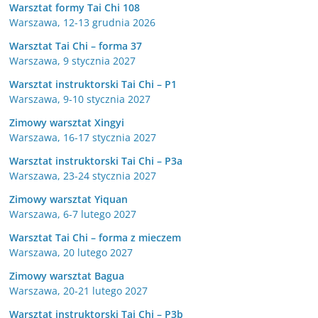
Warsztat formy Tai Chi 108
Warszawa, 12-13 grudnia 2026
Warsztat Tai Chi – forma 37
Warszawa, 9 stycznia 2027
Warsztat instruktorski Tai Chi – P1
Warszawa, 9-10 stycznia 2027
Zimowy warsztat Xingyi
Warszawa, 16-17 stycznia 2027
Warsztat instruktorski Tai Chi – P3a
Warszawa, 23-24 stycznia 2027
Zimowy warsztat Yiquan
Warszawa, 6-7 lutego 2027
Warsztat Tai Chi – forma z mieczem
Warszawa, 20 lutego 2027
Zimowy warsztat Bagua
Warszawa, 20-21 lutego 2027
Warsztat instruktorski Tai Chi – P3b