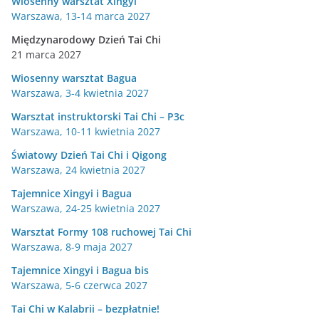
Wiosenny warsztat Xingyi
Warszawa, 13-14 marca 2027
Międzynarodowy Dzień Tai Chi
21 marca 2027
Wiosenny warsztat Bagua
Warszawa, 3-4 kwietnia 2027
Warsztat instruktorski Tai Chi – P3c
Warszawa, 10-11 kwietnia 2027
Światowy Dzień Tai Chi i Qigong
Warszawa, 24 kwietnia 2027
Tajemnice Xingyi i Bagua
Warszawa, 24-25 kwietnia 2027
Warsztat Formy 108 ruchowej Tai Chi
Warszawa, 8-9 maja 2027
Tajemnice Xingyi i Bagua bis
Warszawa, 5-6 czerwca 2027
Tai Chi w Kalabrii – bezpłatnie!