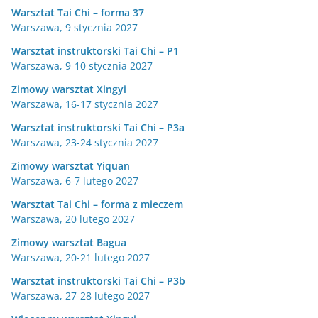
Warsztat Tai Chi – forma 37
Warszawa, 9 stycznia 2027
Warsztat instruktorski Tai Chi – P1
Warszawa, 9-10 stycznia 2027
Zimowy warsztat Xingyi
Warszawa, 16-17 stycznia 2027
Warsztat instruktorski Tai Chi – P3a
Warszawa, 23-24 stycznia 2027
Zimowy warsztat Yiquan
Warszawa, 6-7 lutego 2027
Warsztat Tai Chi – forma z mieczem
Warszawa, 20 lutego 2027
Zimowy warsztat Bagua
Warszawa, 20-21 lutego 2027
Warsztat instruktorski Tai Chi – P3b
Warszawa, 27-28 lutego 2027