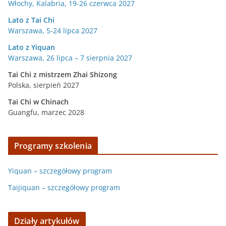
Włochy, Kalabria, 19-26 czerwca 2027
Lato z Tai Chi
Warszawa, 5-24 lipca 2027
Lato z Yiquan
Warszawa, 26 lipca – 7 sierpnia 2027
Tai Chi z mistrzem Zhai Shizong
Polska, sierpień 2027
Tai Chi w
Chinach
Guangfu, marzec 2028
Programy szkolenia
Yiquan – szczegółowy program
Taijiquan – szczegółowy program
Działy artykułów