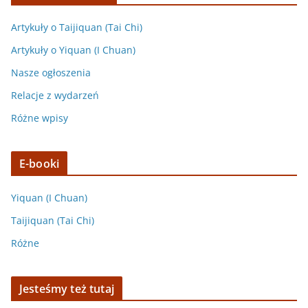
Artykuły o Taijiquan (Tai Chi)
Artykuły o Yiquan (I Chuan)
Nasze ogłoszenia
Relacje z wydarzeń
Różne wpisy
E-booki
Yiquan (I Chuan)
Taijiquan (Tai Chi)
Różne
Jesteśmy też tutaj