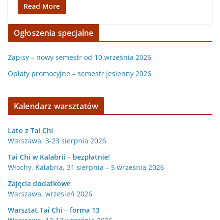
Read More
Ogłoszenia specjalne
Zapisy – nowy semestr od 10 września 2026
Opłaty promocyjne – semestr jesienny 2026
Kalendarz warsztatów
Lato z Tai Chi
Warszawa, 3-23 sierpnia 2026
Tai Chi w Kalabrii – bezpłatnie!
Włochy, Kalabria, 31 sierpnia – 5 września 2026
Zajęcia dodatkowe
Warszawa, wrzesień 2026
Warsztat Tai Chi – forma 13