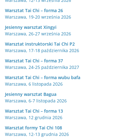
Warszawa, 12-13 września 2026
Warsztat Tai Chi – forma 26
Warszawa, 19-20 września 2026
Jesienny warsztat Xingyi
Warszawa, 26-27 września 2026
Warsztat instruktorski Tai Chi P2
Warszawa, 17-18 października 2026
Warsztat Tai Chi – forma 37
Warszawa, 24-25 października 2027
Warsztat Tai Chi – forma wubu bafa
Warszawa, 6 listopada 2026
Jesienny warsztat Bagua
Warszawa, 6-7 listopada 2026
Warsztat Tai Chi – forma 13
Warszawa, 12 grudnia 2026
Warsztat formy Tai Chi 108
Warszawa, 12-13 grudnia 2026